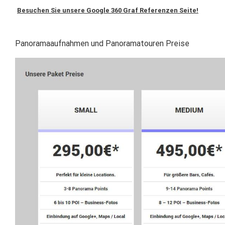
Besuchen Sie unsere Google 360 Graf Referenzen Seite!
Panoramaaufnahmen und Panoramatouren Preise