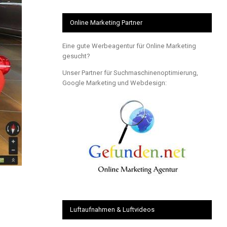
Online Marketing Partner
Eine gute Werbeagentur für Online Marketing
gesucht?
Unser Partner für Suchmaschinenoptimierung,
Google Marketing und Webdesign:
Luftaufnahmen & Luftvideos