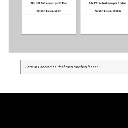
Jetzt in Panoramaaufnahmen machen lassen!