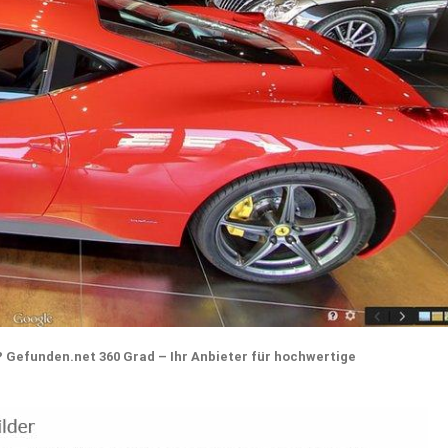
Gefunden.net 360 Grad – Ihr Anbieter für hochwertige