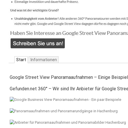
Start
Informationen
Google Street View Panoramaaufnahmen – Einige Beispiel
Gefunden.net 360° – Wir sind Ihr Anbieter für Google St