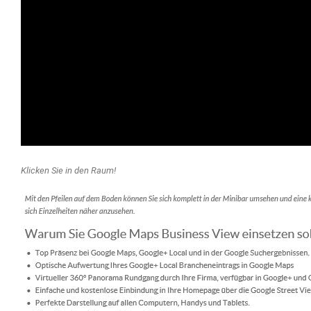
Klicken Sie in den Raum!