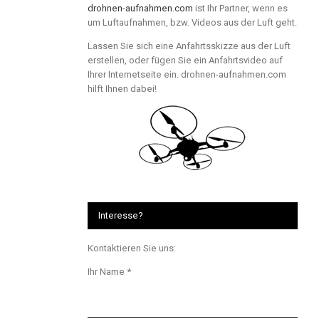
drohnen-aufnahmen.com
ist Ihr Partner, wenn es
um Luftaufnahmen, bzw. Videos aus der Luft geht.
Lassen Sie sich eine Anfahrtsskizze aus der Luft
erstellen, oder fügen Sie ein Anfahrtsvideo auf
Ihrer Internetseite ein. drohnen-aufnahmen.com
hilft Ihnen dabei!
Interesse?
Kontaktieren Sie uns:
Ihr Name *