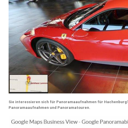
Sie interessieren sich für Panoramaaufnahmen für Hachenburg? 
Panoramaaufnahmen und Panoramatouren.