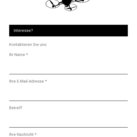
Interesse?
Kontaktieren Sie uns:
Ihr Name *
Ihre E-Mail-Adresse *
Betreff
Ihre Nachricht *