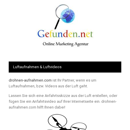
Luftaufnahmen & Luftvideos
drohnen-aufnahmen.com
ist Ihr Partner, wenn es um
Luftaufnahmen, bzw. Videos aus der Luft geht.
Lassen Sie sich eine Anfahrtsskizze aus der Luft erstellen, oder
fügen Sie ein Anfahrtsvideo auf Ihrer Internetseite ein. drohnen-
aufnahmen.com hilft Ihnen dabei!