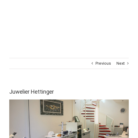
Previous
Next
Juwelier Hettinger