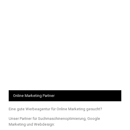
Online Marketing Partner
Eine gute Werbeagentur für Online Marketing gesucht?
Unser Partner für Suchmaschinenoptimierung, Google
Marketing und Webdesign: