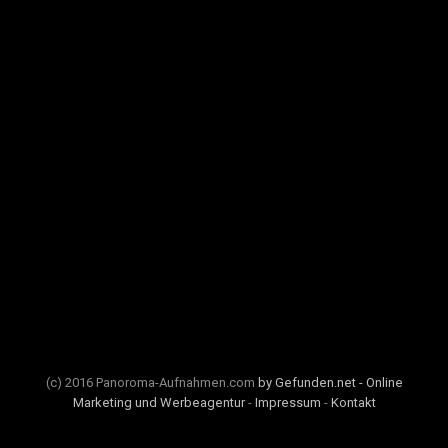
(c) 2016 Panoroma-Aufnahmen.com
by Gefunden.net - Online
Marketing und Werbeagentur
-
Impressum
-
Kontakt