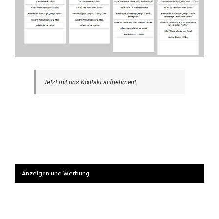
Jetzt mit uns Kontakt aufnehmen!
Anzeigen und Werbung