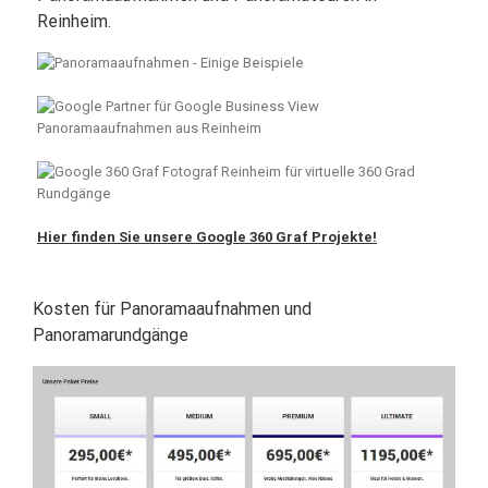
Reinheim.
Hier finden Sie unsere Google 360 Graf Projekte!
Kosten für Panoramaaufnahmen und
Panoramarundgänge