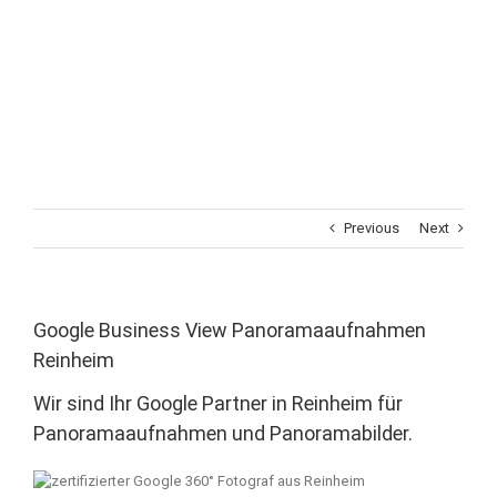
Previous
Next
Google Business View Panoramaaufnahmen
Reinheim
Wir sind Ihr Google Partner in Reinheim für
Panoramaaufnahmen und Panoramabilder.