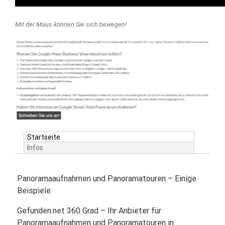
Mit der Maus können Sie sich bewegen!
Startseite
Infos
Panoramaaufnahmen und Panoramatouren – Einige
Beispiele.
Gefunden.net 360 Grad – Ihr Anbieter für
Panoramaaufnahmen und Panoramatouren in