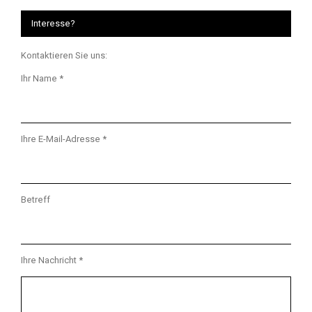
Interesse?
Kontaktieren Sie uns:
Ihr Name *
Ihre E-Mail-Adresse *
Betreff
Ihre Nachricht *