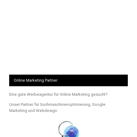
Online Marketing Partner
Eine gute Werbeagentur für Online Marketing gesucht?
Unser Partner für Suchmaschinenoptimierung, Google
Marketing und Webdesign: