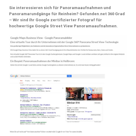
Sie interessieren sich für Panoramaaufnahmen und
Panoramarundgänge für Reinheim? Gefunden.net 360 Grad
– Wir sind Ihr Google zertifizierter Fotograf für
hochwertige Google Street View Panoramaaufnahmen.