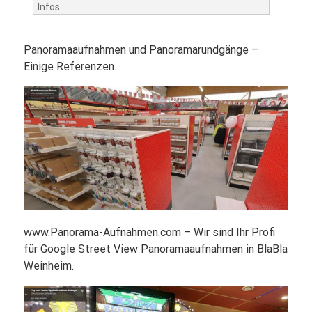
Infos
Panoramaaufnahmen und Panoramarundgänge –
Einige Referenzen.
www.Panorama-Aufnahmen.com – Wir sind Ihr Profi
für Google Street View Panoramaaufnahmen in BlaBla
Weinheim.