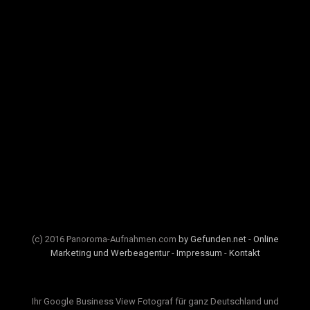
(c) 2016 Panoroma-Aufnahmen.com
by Gefunden.net - Online
Marketing und Werbeagentur
-
Impressum
-
Kontakt
Ihr Google Business View Fotograf für ganz Deutschland und