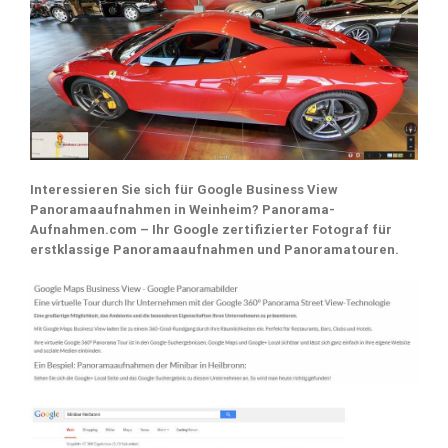
Interessieren Sie sich für Google Business View
Panoramaaufnahmen in Weinheim? Panorama-
Aufnahmen.com – Ihr Google zertifizierter Fotograf für
erstklassige Panoramaaufnahmen und Panoramatouren.