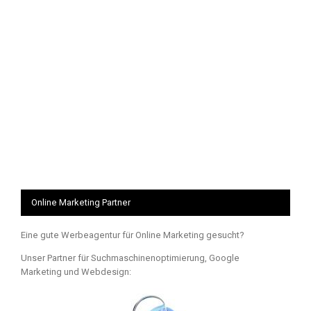
Online Marketing Partner
Eine gute Werbeagentur für Online Marketing gesucht?
Unser Partner für Suchmaschinenoptimierung, Google
Marketing und Webdesign: