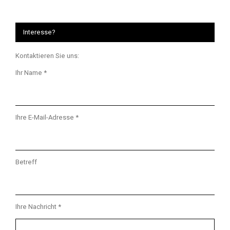
Interesse?
Kontaktieren Sie uns:
Ihr Name *
Ihre E-Mail-Adresse *
Betreff
Ihre Nachricht *