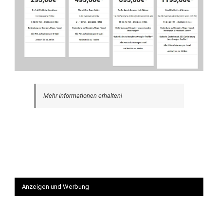
Mehr Informationen erhalten!
Anzeigen und Werbung