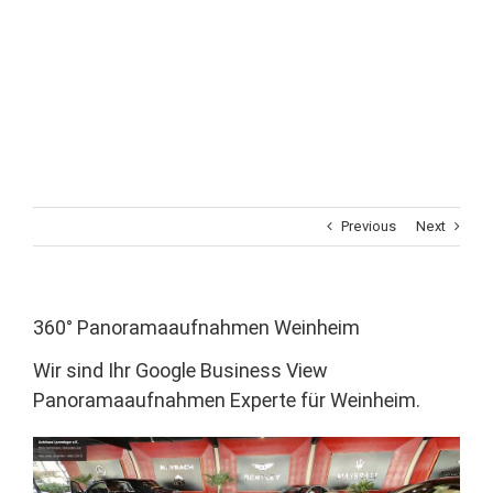
Previous
Next
360° Panoramaaufnahmen Weinheim
Wir sind Ihr Google Business View
Panoramaaufnahmen Experte für Weinheim.