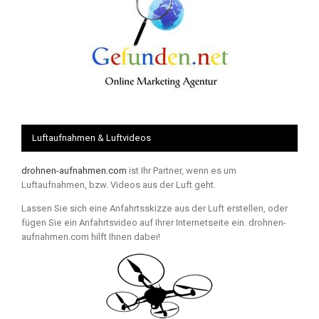
Luftaufnahmen & Luftvideos
drohnen-aufnahmen.com
ist Ihr Partner, wenn es um
Luftaufnahmen, bzw. Videos aus der Luft geht.
Lassen Sie sich eine Anfahrtsskizze aus der Luft erstellen, oder
fügen Sie ein Anfahrtsvideo auf Ihrer Internetseite ein. drohnen-
aufnahmen.com hilft Ihnen dabei!