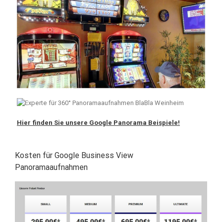
Hier finden Sie unsere Google Panorama Beispiele!
Kosten für Google Business View
Panoramaaufnahmen