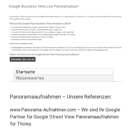
Google Business View Live Panoramatour!
Startseite
Wissenswertes
Panoramaaufnahmen – Unsere Referenzen:
www.Panorama-Aufnahmen.com – Wir sind Ihr Google
Partner für Google Street View Panoramaaufnahmen
für Tholey.