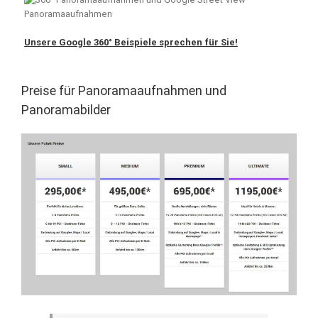
Unsere Google 360° Beispiele sprechen für Sie!
Preise für Panoramaaufnahmen und
Panoramabilder