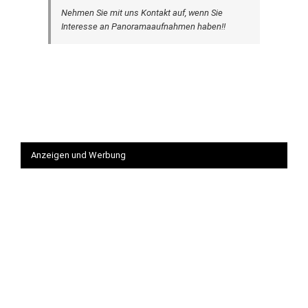
Nehmen Sie mit uns Kontakt auf, wenn Sie
Interesse an Panoramaaufnahmen haben!!
Anzeigen und Werbung