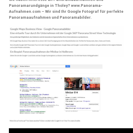
Panoramarundgänge in Tholey? www.Panorama-
Aufnahmen.com – Wir sind Ihr Google Fotograf für perfekte
Panoramaaufnahmen und Panoramabilder.