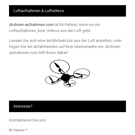
Luftaufnahmen & Luftvideos
drohnen-aufnahmen.com
ist Ihr Partner, wenn es um
Luftaufnahmen, bzw. Videos aus der Luft geht.
Lassen Sie sich eine Anfahrtsskizze aus der Luft erstellen, oder
fügen Sie ein Anfahrtsvideo auf Ihrer Internetseite ein. drohnen-
aufnahmen.com hilft Ihnen dabei!
Interesse?
Kontaktieren Sie uns:
Ihr Name *