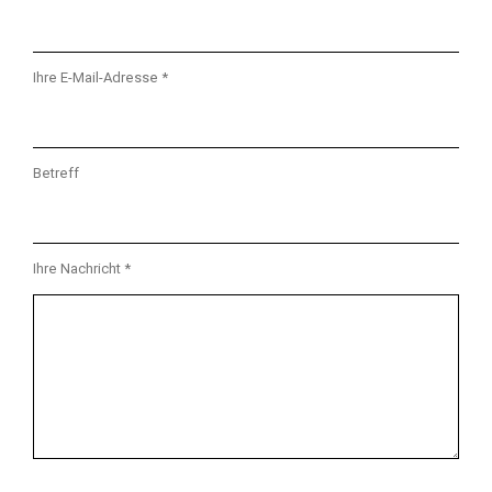
Ihre E-Mail-Adresse *
Betreff
Ihre Nachricht *