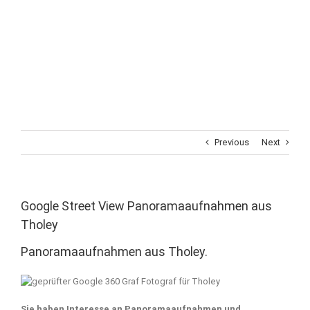
Previous
Next
Google Street View Panoramaaufnahmen aus
Tholey
Panoramaaufnahmen aus Tholey.
Sie haben Interesse an Panoramaaufnahmen und