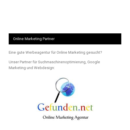
Online Marketing Partner
Eine gute Werbeagentur für Online Marketing gesucht?
Unser Partner für Suchmaschinenoptimierung, Google
Marketing und Webdesign: