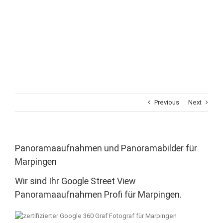
Previous
Next
Panoramaaufnahmen und Panoramabilder für
Marpingen
Wir sind Ihr Google Street View
Panoramaaufnahmen Profi für Marpingen.