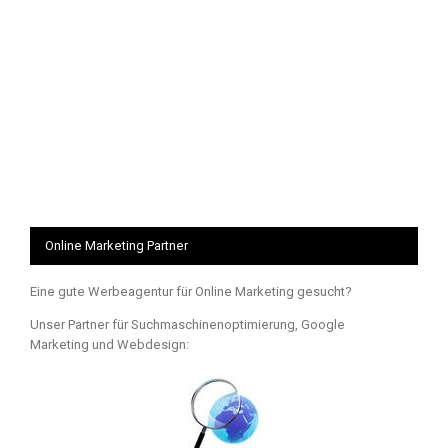
Online Marketing Partner
Eine gute Werbeagentur für Online Marketing gesucht?
Unser Partner für Suchmaschinenoptimierung, Google
Marketing und Webdesign: