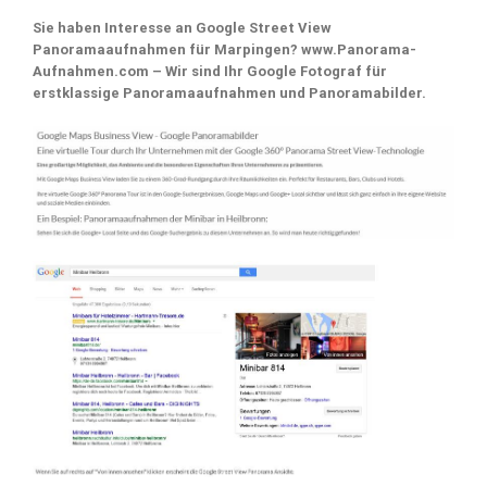
Sie haben Interesse an Google Street View
Panoramaaufnahmen für Marpingen? www.Panorama-
Aufnahmen.com – Wir sind Ihr Google Fotograf für
erstklassige Panoramaaufnahmen und Panoramabilder.