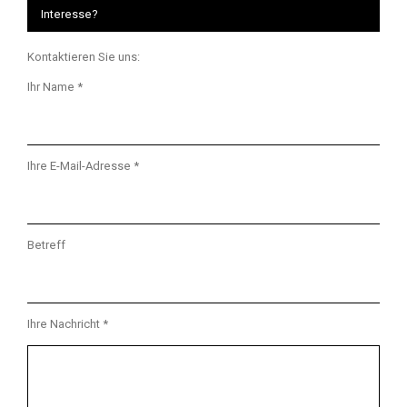
Interesse?
Kontaktieren Sie uns:
Ihr Name *
Ihre E-Mail-Adresse *
Betreff
Ihre Nachricht *