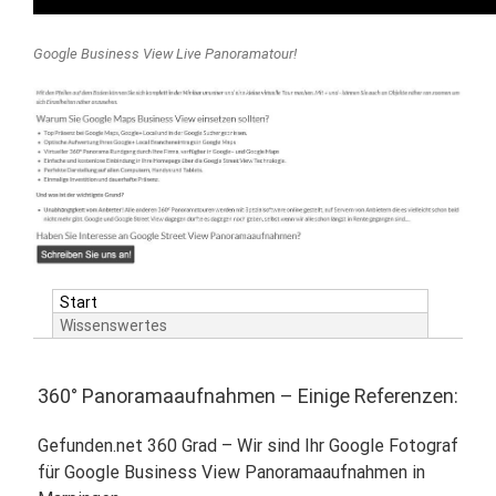
Google Business View Live Panoramatour!
Start
Wissenswertes
360° Panoramaaufnahmen – Einige Referenzen:
Gefunden.net 360 Grad – Wir sind Ihr Google Fotograf
für Google Business View Panoramaaufnahmen in