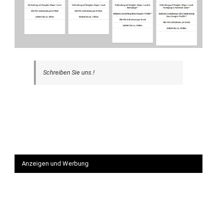
Schreiben Sie uns.!
Anzeigen und Werbung