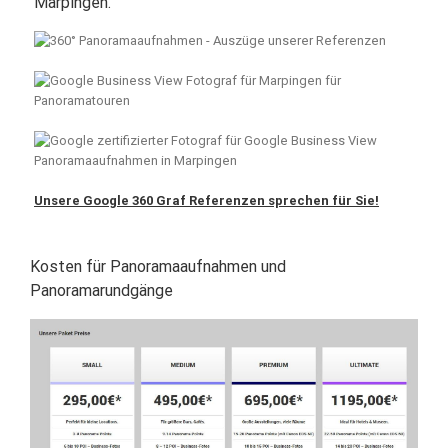
Marpingen.
Unsere Google 360 Graf Referenzen sprechen für Sie!
Kosten für Panoramaaufnahmen und
Panoramarundgänge