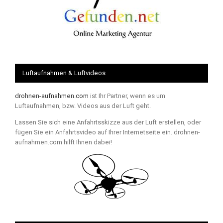
Luftaufnahmen & Luftvideos
drohnen-aufnahmen.com
ist Ihr Partner, wenn es um
Luftaufnahmen, bzw. Videos aus der Luft geht.
Lassen Sie sich eine Anfahrtsskizze aus der Luft erstellen, oder
fügen Sie ein Anfahrtsvideo auf Ihrer Internetseite ein. drohnen-
aufnahmen.com hilft Ihnen dabei!