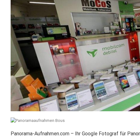
Panorama-Aufnahmen.com – Ihr Google Fotograf für Pano