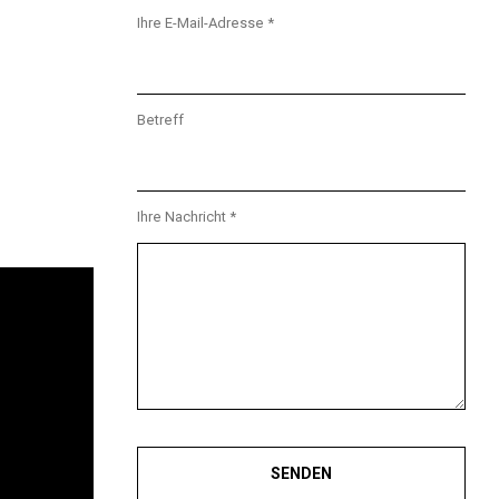
Ihre E-Mail-Adresse *
Betreff
Ihre Nachricht *