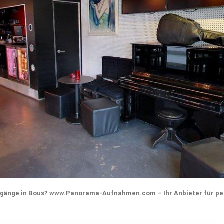
änge in Bous? www.Panorama-Aufnahmen.com – Ihr Anbieter für pe