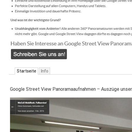
Startseite
Info
Google Street View Panoramaaufnahmen – Auszüge unser