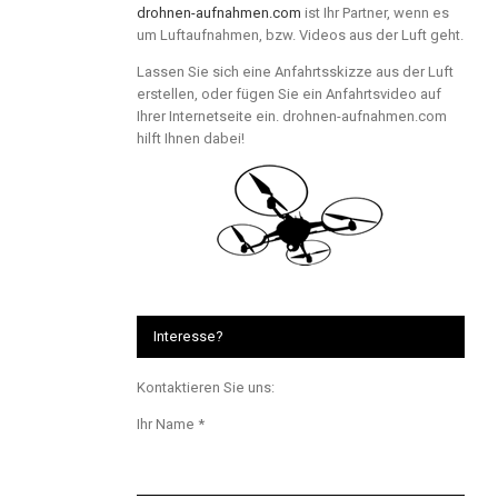
drohnen-aufnahmen.com
ist Ihr Partner, wenn es
um Luftaufnahmen, bzw. Videos aus der Luft geht.
Lassen Sie sich eine Anfahrtsskizze aus der Luft
erstellen, oder fügen Sie ein Anfahrtsvideo auf
Ihrer Internetseite ein. drohnen-aufnahmen.com
hilft Ihnen dabei!
Interesse?
Kontaktieren Sie uns:
Ihr Name *