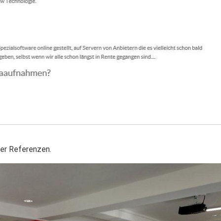
er Referenzen.