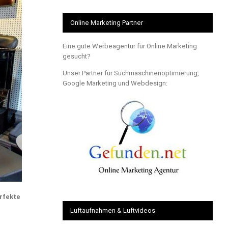
Online Marketing Partner
Eine gute Werbeagentur für Online Marketing
gesucht?
Unser Partner für Suchmaschinenoptimierung,
Google Marketing und Webdesign:
rfekte
Luftaufnahmen & Luftvideos