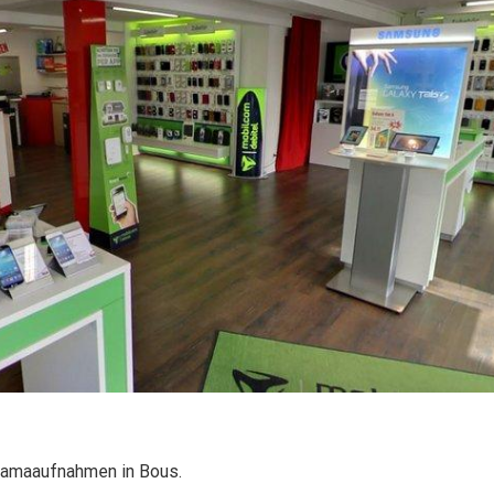
ramaaufnahmen in Bous.