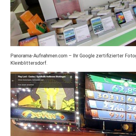
Panorama-Aufnahmen.com – Ihr Google zertifizierter Fot
Kleinblittersdorf.