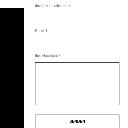
Ihre E-Mail-Adresse *
Betreff
Ihre Nachricht *