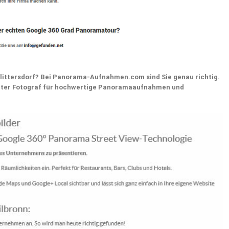
ittersdorf? Bei Panorama-Aufnahmen.com sind Sie genau richtig.
rter Fotograf für hochwertige Panoramaaufnahmen und