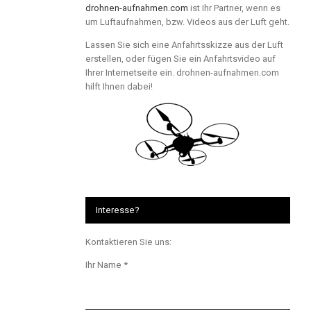
drohnen-aufnahmen.com
ist Ihr Partner, wenn es
um Luftaufnahmen, bzw. Videos aus der Luft geht.
Lassen Sie sich eine Anfahrtsskizze aus der Luft
erstellen, oder fügen Sie ein Anfahrtsvideo auf
Ihrer Internetseite ein. drohnen-aufnahmen.com
hilft Ihnen dabei!
Interesse?
Kontaktieren Sie uns:
Ihr Name *