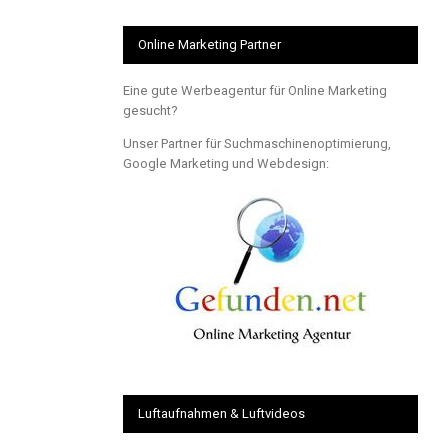
Online Marketing Partner
Eine gute Werbeagentur für Online Marketing
gesucht?
Unser Partner für Suchmaschinenoptimierung,
Google Marketing und Webdesign:
Luftaufnahmen & Luftvideos