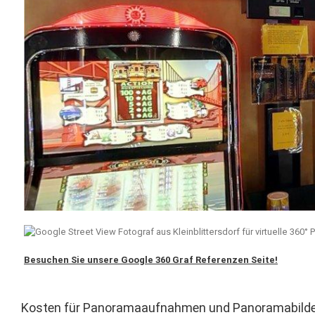
Besuchen Sie unsere Google 360 Graf Referenzen Seite!
Kosten für Panoramaaufnahmen und Panoramabilde