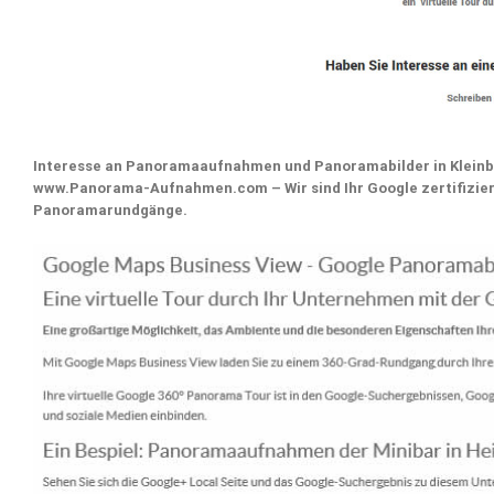
Interesse an Panoramaaufnahmen und Panoramabilder in Kleinbl
www.Panorama-Aufnahmen.com – Wir sind Ihr Google zertifizie
Panoramarundgänge.