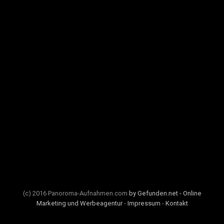
(c) 2016 Panoroma-Aufnahmen.com
by Gefunden.net - Online
Marketing und Werbeagentur
-
Impressum
-
Kontakt