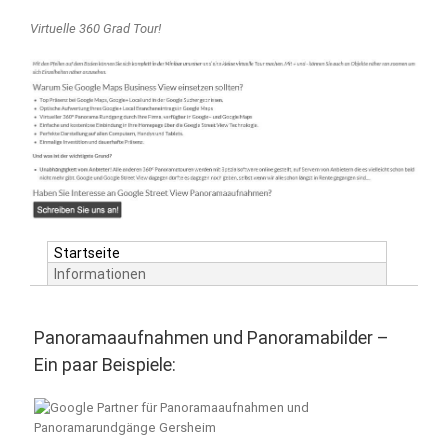
Virtuelle 360 Grad Tour!
Startseite
Informationen
Panoramaaufnahmen und Panoramabilder –
Ein paar Beispiele: