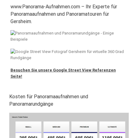
www.Panorama-Aufnahmen.com – Ihr Experte für
Panoramaaufnahmen und Panoramatouren für
Gersheim.
Besuchen Sie unsere Google Street View Referenzen
Seite!
Kosten für Panoramaaufnahmen und
Panoramarundgänge