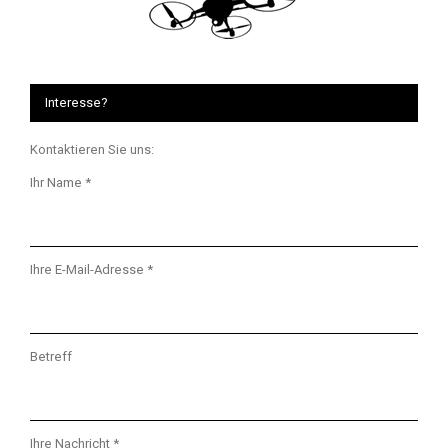
Interesse?
Kontaktieren Sie uns:
Ihr Name *
Ihre E-Mail-Adresse *
Betreff
Ihre Nachricht *