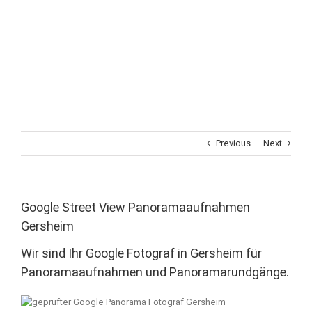
Previous
Next
Google Street View Panoramaaufnahmen
Gersheim
Wir sind Ihr Google Fotograf in Gersheim für
Panoramaaufnahmen und Panoramarundgänge.