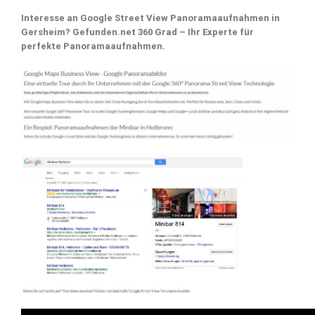
Interesse an Google Street View Panoramaaufnahmen in
Gersheim? Gefunden.net 360 Grad – Ihr Experte für
perfekte Panoramaaufnahmen.