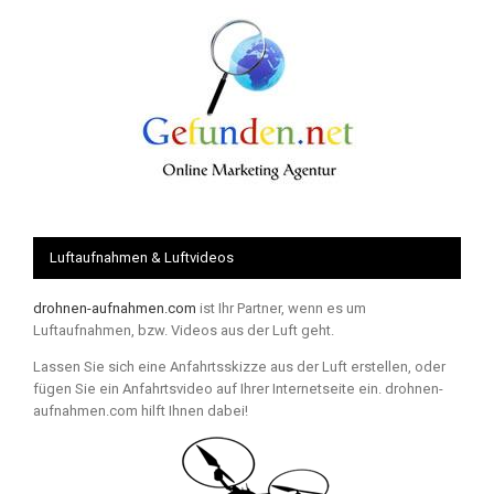
Luftaufnahmen & Luftvideos
drohnen-aufnahmen.com
ist Ihr Partner, wenn es um
Luftaufnahmen, bzw. Videos aus der Luft geht.
Lassen Sie sich eine Anfahrtsskizze aus der Luft erstellen, oder
fügen Sie ein Anfahrtsvideo auf Ihrer Internetseite ein. drohnen-
aufnahmen.com hilft Ihnen dabei!