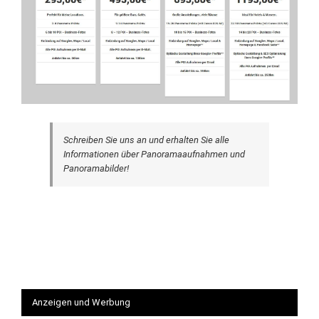
Schreiben Sie uns an und erhalten Sie alle
Informationen über Panoramaaufnahmen und
Panoramabilder!
Anzeigen und Werbung