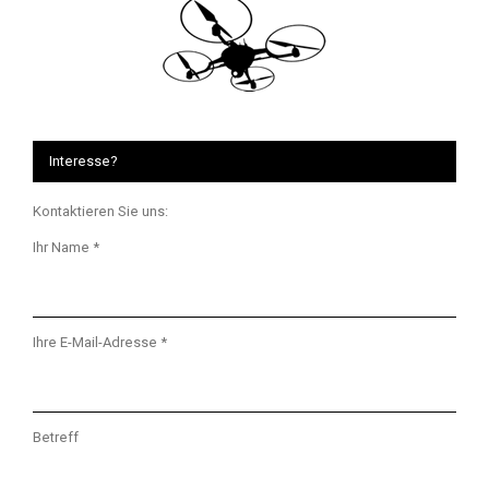
Interesse?
Kontaktieren Sie uns:
Ihr Name *
Ihre E-Mail-Adresse *
Betreff