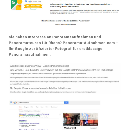
Sie haben Interesse an Panoramaaufnahmen und
Panoramatouren für Rhens? Panorama-Aufnahmen.com –
Ihr Google zertifizierter Fotograf für erstklassige
Panoramaaufnahmen.