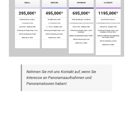
Nehmen Sie mit uns Kontakt auf, wenn Sie
Interesse an Panoramaaufnahmen und
Panoramatouren haben!.