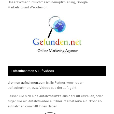
Unser Partner für Suchmaschinenoptimierung, Google
Marketing und Webdesign:
Luftaufnahmen & Luftvideos
drohnen-aufnahmen.com
ist Ihr Partner, wenn es um
Luftaufnahmen, bzw. Videos aus der Luft geht.
Lassen Sie sich eine Anfahrtsskizze aus der Luft erstellen, oder
fügen Sie ein Anfahrtsvideo auf Ihrer Internetseite ein. drohnen-
aufnahmen.com hilft Ihnen dabei!