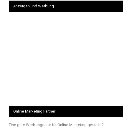
Anzeigen und Werbung
Online Marketing Partner
Eine gute Werbeagentur für Online Marketing gesucht?