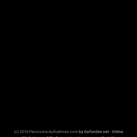
(c) 2016 Panoroma-Aufnahmen.com
by Gefunden.net - Online