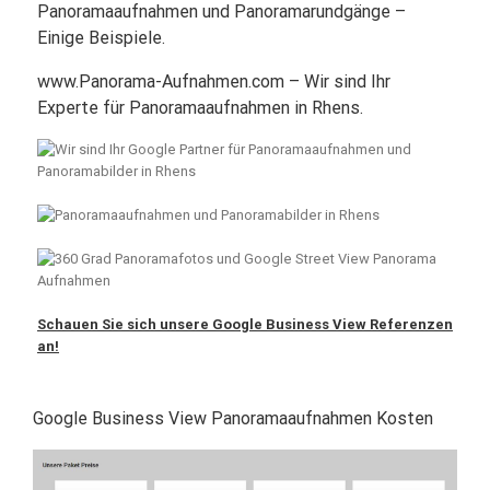
Panoramaaufnahmen und Panoramarundgänge –
Einige Beispiele.
www.Panorama-Aufnahmen.com – Wir sind Ihr
Experte für Panoramaaufnahmen in Rhens.
Schauen Sie sich unsere Google Business View Referenzen
an!
Google Business View Panoramaaufnahmen Kosten