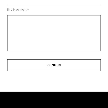
Ihre Nachricht *