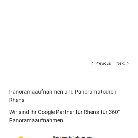
Previous
Next
Panoramaaufnahmen und Panoramatouren
Rhens
Wir sind Ihr Google Partner für Rhens für 360°
Panoramaaufnahmen.