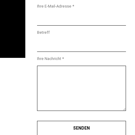
Ihre E-Mail-Adresse *
Betreff
Ihre Nachricht *