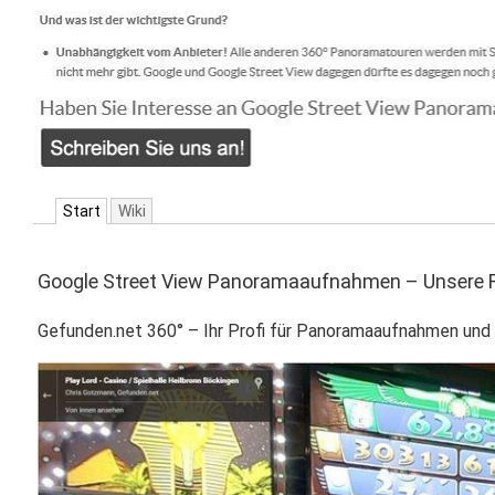
Start
Wiki
Google Street View Panoramaaufnahmen – Unsere R
Gefunden.net 360° – Ihr Profi für Panoramaaufnahmen und