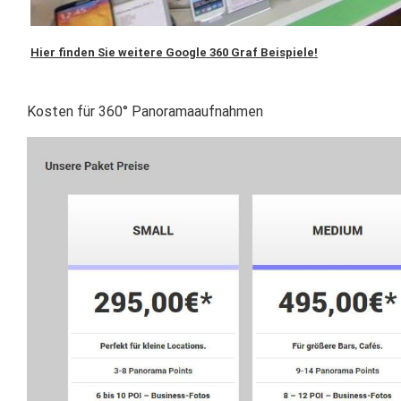
Hier finden Sie weitere Google 360 Graf Beispiele!
Kosten für 360° Panoramaaufnahmen