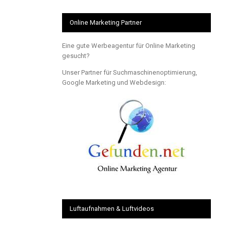
Online Marketing Partner
Eine gute Werbeagentur für Online Marketing
gesucht?
Unser Partner für Suchmaschinenoptimierung,
Google Marketing und Webdesign:
Luftaufnahmen & Luftvideos