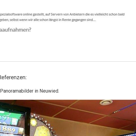
eferenzen:
 Panoramabilder in Neuwied.