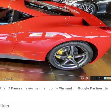
 Rhein? Panorama-Aufnahmen.com – Wir sind Ihr Google Partner für