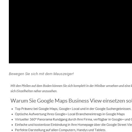
Bewegen Sie sich mit dem Mauszeiger!