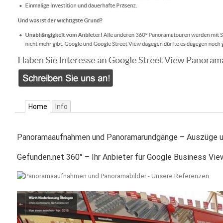
Home
Info
Panoramaaufnahmen und Panoramarundgänge – Auszüge u
Gefunden.net 360° – Ihr Anbieter für Google Business Vi