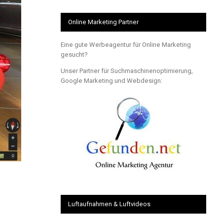
Online Marketing Partner
Eine gute Werbeagentur für Online Marketing
gesucht?
Unser Partner für Suchmaschinenoptimierung,
Google Marketing und Webdesign:
Luftaufnahmen & Luftvideos