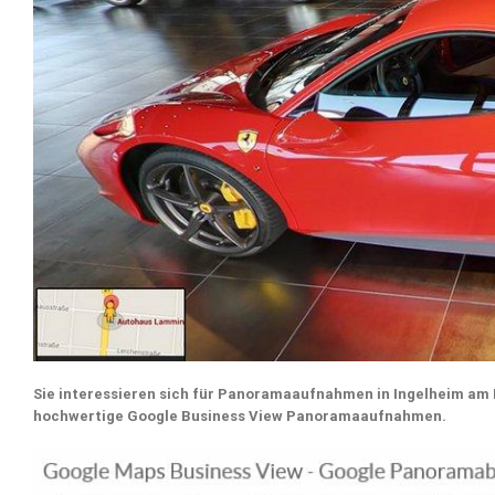
Sie interessieren sich für Panoramaaufnahmen in Ingelheim am
hochwertige Google Business View Panoramaaufnahmen.