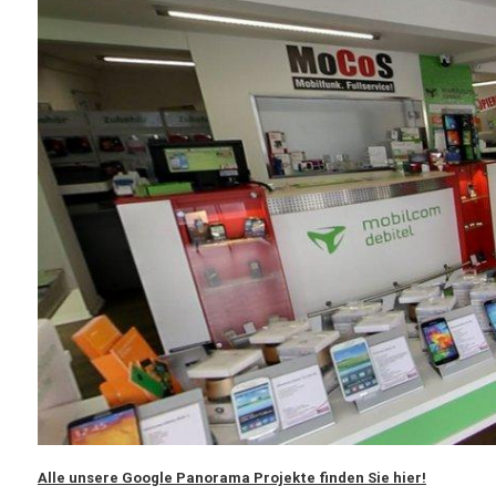
Alle unsere Google Panorama Projekte finden Sie hier!