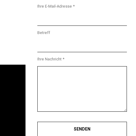
Ihre E-Mail-Adresse *
Betreff
Ihre Nachricht *