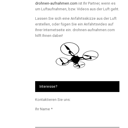
drohnen-aufnahmen.com
ist Ihr Partner, wenn es
um Luftaufnahmen, bzw. Videos aus der Luft geht.
Lassen Sie sich eine Anfahrtsskizze aus der Luft
erstellen, oder fügen Sie ein Anfahrtsvideo auf
Ihrer Internetseite ein. drohnen-aufnahmen.com
hilft Ihnen dabei!
Interesse?
Kontaktieren Sie uns:
Ihr Name *