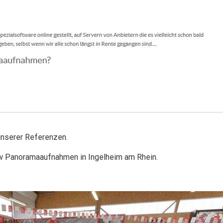
nserer Referenzen.
ew Panoramaaufnahmen in Ingelheim am Rhein.