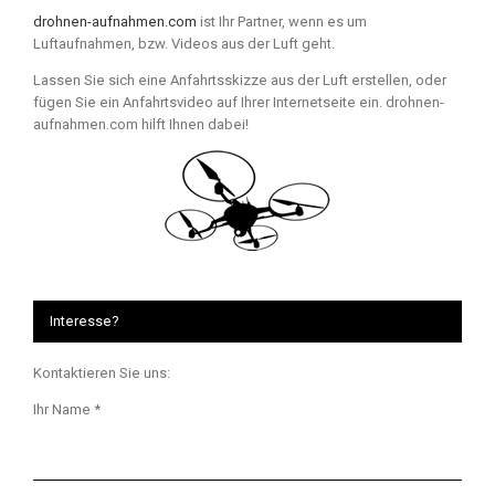
drohnen-aufnahmen.com
ist Ihr Partner, wenn es um
Luftaufnahmen, bzw. Videos aus der Luft geht.
Lassen Sie sich eine Anfahrtsskizze aus der Luft erstellen, oder
fügen Sie ein Anfahrtsvideo auf Ihrer Internetseite ein. drohnen-
aufnahmen.com hilft Ihnen dabei!
Interesse?
Kontaktieren Sie uns:
Ihr Name *