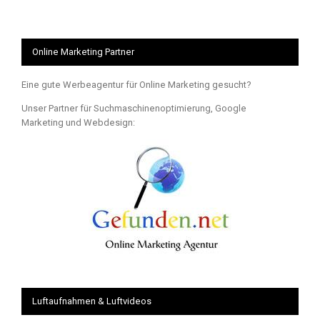
Online Marketing Partner
Eine gute Werbeagentur für Online Marketing gesucht?
Unser Partner für Suchmaschinenoptimierung, Google
Marketing und Webdesign:
Luftaufnahmen & Luftvideos