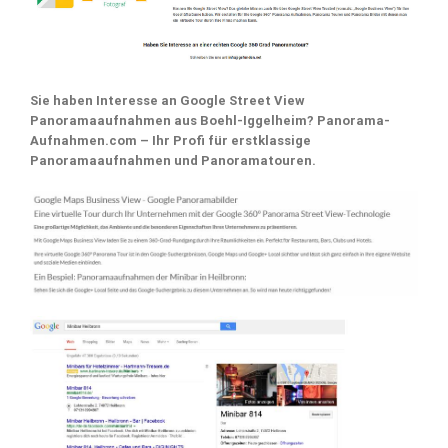
Sie haben Interesse an Google Street View
Panoramaaufnahmen aus Boehl-Iggelheim? Panorama-
Aufnahmen.com – Ihr Profi für erstklassige
Panoramaaufnahmen und Panoramatouren.