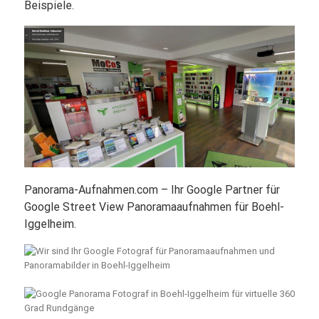
Beispiele.
Panorama-Aufnahmen.com – Ihr Google Partner für
Google Street View Panoramaaufnahmen für Boehl-
Iggelheim.