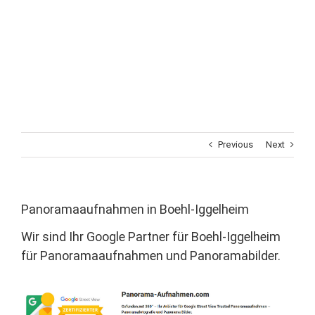
Previous
Next
Panoramaaufnahmen in Boehl-Iggelheim
Wir sind Ihr Google Partner für Boehl-Iggelheim
für Panoramaaufnahmen und Panoramabilder.