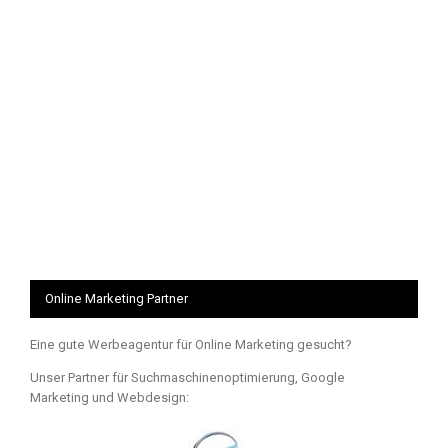
Online Marketing Partner
Eine gute Werbeagentur für Online Marketing gesucht?
Unser Partner für Suchmaschinenoptimierung, Google
Marketing und Webdesign: