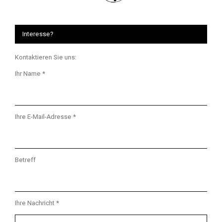
Interesse?
Kontaktieren Sie uns:
Ihr Name *
Ihre E-Mail-Adresse *
Betreff
Ihre Nachricht *