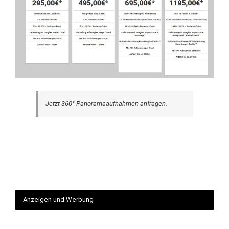
Jetzt 360° Panoramaaufnahmen anfragen.
Anzeigen und Werbung