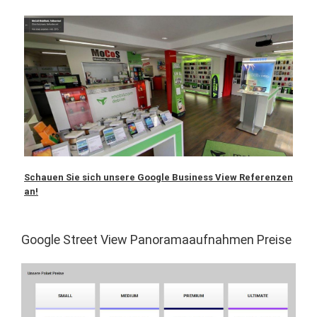
Schauen Sie sich unsere Google Business View Referenzen
an!
Google Street View Panoramaaufnahmen Preise