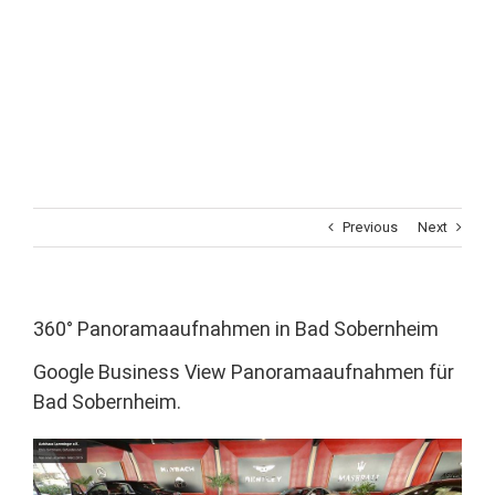
Previous
Next
360° Panoramaaufnahmen in Bad Sobernheim
Google Business View Panoramaaufnahmen für
Bad Sobernheim.