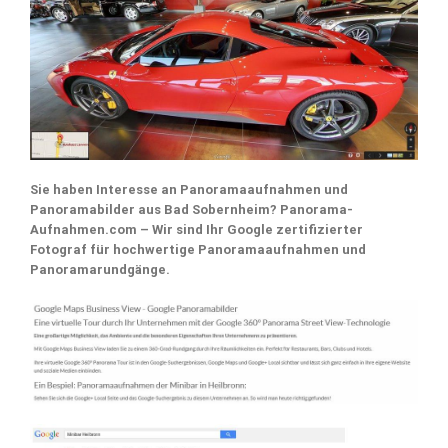
Sie haben Interesse an Panoramaaufnahmen und
Panoramabilder aus Bad Sobernheim? Panorama-
Aufnahmen.com – Wir sind Ihr Google zertifizierter
Fotograf für hochwertige Panoramaaufnahmen und
Panoramarundgänge.