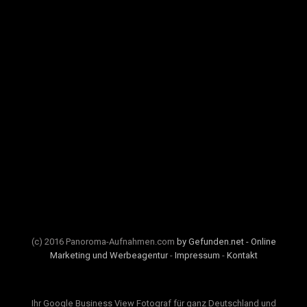
(c) 2016 Panoroma-Aufnahmen.com
by Gefunden.net - Online
Marketing und Werbeagentur
-
Impressum
-
Kontakt
Ihr Google Business View Fotograf für ganz Deutschland und