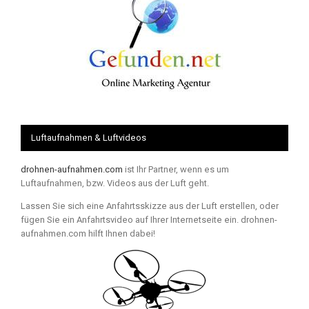
Luftaufnahmen & Luftvideos
drohnen-aufnahmen.com
ist Ihr Partner, wenn es um
Luftaufnahmen, bzw. Videos aus der Luft geht.
Lassen Sie sich eine Anfahrtsskizze aus der Luft erstellen, oder
fügen Sie ein Anfahrtsvideo auf Ihrer Internetseite ein. drohnen-
aufnahmen.com hilft Ihnen dabei!