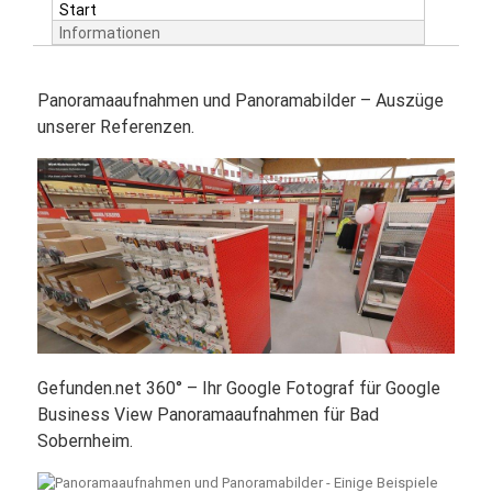
Start
Informationen
Panoramaaufnahmen und Panoramabilder – Auszüge
unserer Referenzen.
Gefunden.net 360° – Ihr Google Fotograf für Google
Business View Panoramaaufnahmen für Bad
Sobernheim.