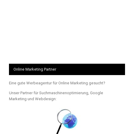
Online Marketing Partner
Eine gute Werbeagentur für Online Marketing gesucht?
Unser Partner für Suchmaschinenoptimierung, Google
Marketing und Webdesign: