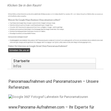
Klicken Sie in den Raum!
Startseite
Infos
Panoramaaufnahmen und Panoramatouren – Unsere
Referenzen.
www.Panorama-Aufnahmen.com – Ihr Experte für