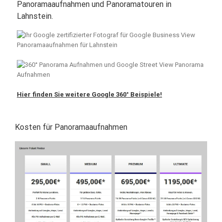
Panoramaaufnahmen und Panoramatouren in
Lahnstein.
Hier finden Sie weitere Google 360° Beispiele!
Kosten für Panoramaaufnahmen