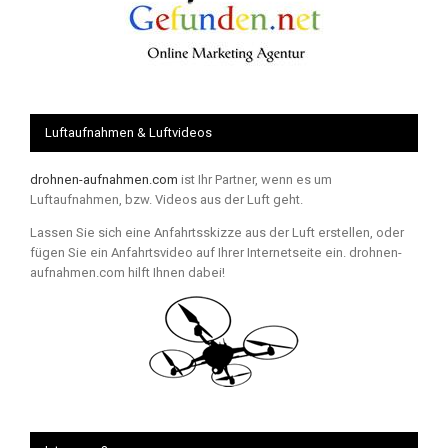
Luftaufnahmen & Luftvideos
drohnen-aufnahmen.com
ist Ihr Partner, wenn es um
Luftaufnahmen, bzw. Videos aus der Luft geht.
Lassen Sie sich eine Anfahrtsskizze aus der Luft erstellen, oder
fügen Sie ein Anfahrtsvideo auf Ihrer Internetseite ein. drohnen-
aufnahmen.com hilft Ihnen dabei!