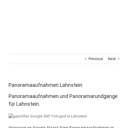
Previous
Next
Panoramaaufnahmen Lahnstein
Panoramaaufnahmen und Panoramarundgänge
für Lahnstein.
Interesse an Google Street View Panoramaaufnahmen in