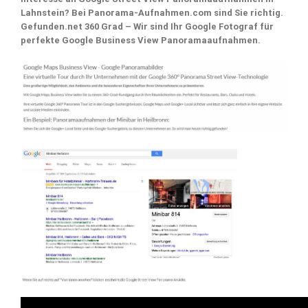
Lahnstein? Bei Panorama-Aufnahmen.com sind Sie richtig.
Gefunden.net 360 Grad – Wir sind Ihr Google Fotograf für
perfekte Google Business View Panoramaaufnahmen.