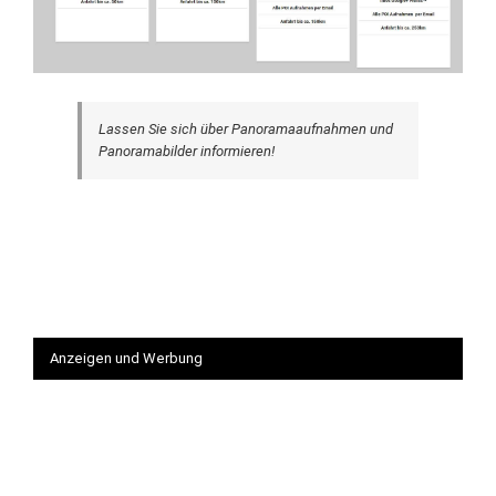
Lassen Sie sich über Panoramaaufnahmen und
Panoramabilder informieren!
Anzeigen und Werbung