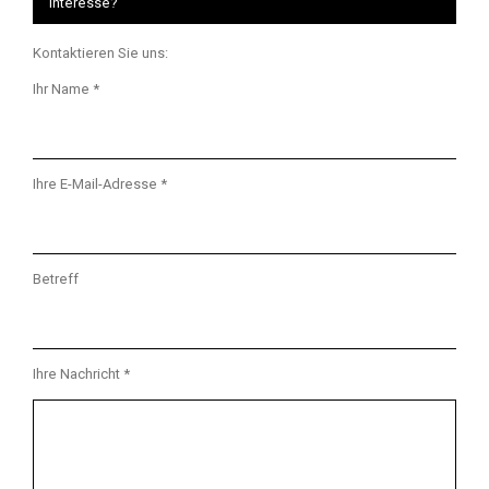
Interesse?
Kontaktieren Sie uns:
Ihr Name *
Ihre E-Mail-Adresse *
Betreff
Ihre Nachricht *