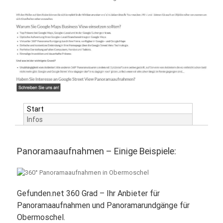
Start
Infos
Panoramaaufnahmen – Einige Beispiele:
Gefunden.net 360 Grad – Ihr Anbieter für
Panoramaaufnahmen und Panoramarundgänge für
Obermoschel.