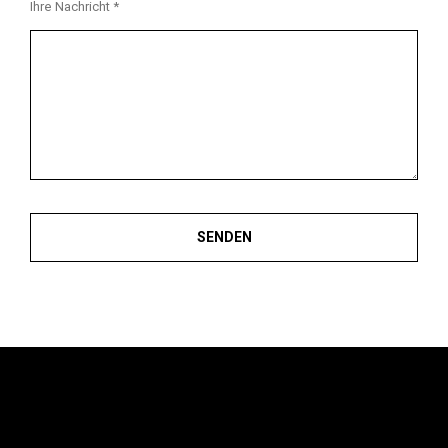
Ihre Nachricht *