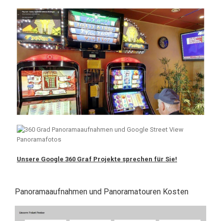
Unsere Google 360 Graf Projekte sprechen für Sie!
Panoramaaufnahmen und Panoramatouren Kosten