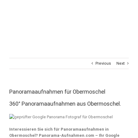
Previous
Next
Panoramaaufnahmen für Obermoschel
360° Panoramaaufnahmen aus Obermoschel.
Interessieren Sie sich für Panoramaaufnahmen in
Obermoschel? Panorama-Aufnahmen.com – Ihr Google