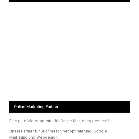
Online Marketing Partner
Eine gute Werbeagentur für Online Marketing gesucht?
Unser Partner für Suchmaschinenoptimierung, Google
Marketing und Webdesign: