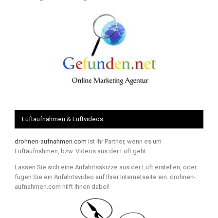
Luftaufnahmen & Luftvideos
drohnen-aufnahmen.com
ist Ihr Partner, wenn es um
Luftaufnahmen, bzw. Videos aus der Luft geht.
Lassen Sie sich eine Anfahrtsskizze aus der Luft erstellen, oder
fügen Sie ein Anfahrtsvideo auf Ihrer Internetseite ein. drohnen-
aufnahmen.com hilft Ihnen dabei!