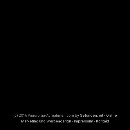
(c) 2016 Panoroma-Aufnahmen.com
by Gefunden.net - Online
Marketing und Werbeagentur
-
Impressum
-
Kontakt