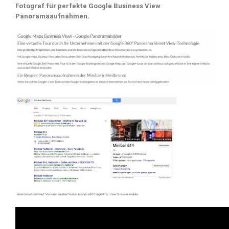
Fotograf für perfekte Google Business View
Panoramaaufnahmen.