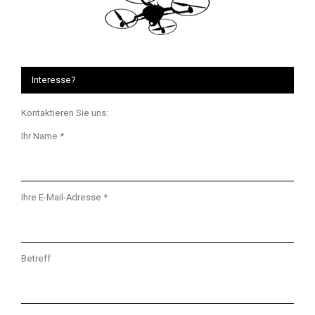
Interesse?
Kontaktieren Sie uns:
Ihr Name *
Ihre E-Mail-Adresse *
Betreff