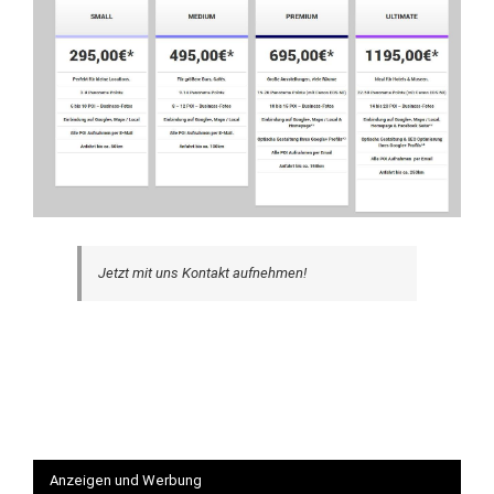
Jetzt mit uns Kontakt aufnehmen!
Anzeigen und Werbung