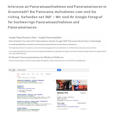
Interesse an Panoramaaufnahmen und Panoramatouren in
Gruenstadt? Bei Panorama-Aufnahmen.com sind Sie
richtig. Gefunden.net 360° – Wir sind Ihr Google Fotograf
für hochwertige Panoramaaufnahmen und
Panoramatouren.