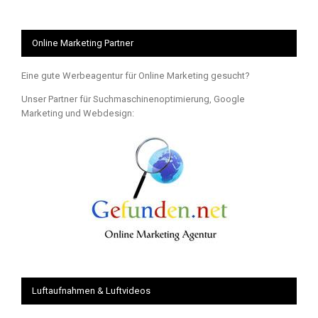
Online Marketing Partner
Eine gute Werbeagentur für Online Marketing gesucht?
Unser Partner für Suchmaschinenoptimierung, Google
Marketing und Webdesign:
Luftaufnahmen & Luftvideos