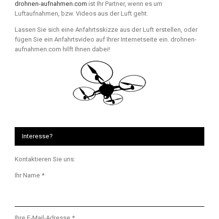
drohnen-aufnahmen.com
ist Ihr Partner, wenn es um
Luftaufnahmen, bzw. Videos aus der Luft geht.
Lassen Sie sich eine Anfahrtsskizze aus der Luft erstellen, oder
fügen Sie ein Anfahrtsvideo auf Ihrer Internetseite ein. drohnen-
aufnahmen.com hilft Ihnen dabei!
Interesse?
Kontaktieren Sie uns:
Ihr Name *
Ihre E-Mail-Adresse *