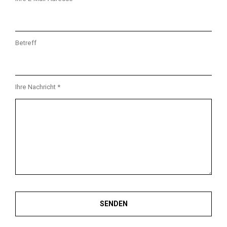
Betreff
Ihre Nachricht *