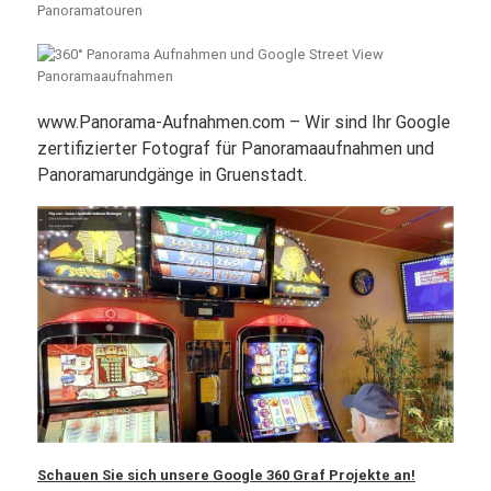
www.Panorama-Aufnahmen.com – Wir sind Ihr Google
zertifizierter Fotograf für Panoramaaufnahmen und
Panoramarundgänge in Gruenstadt.
Schauen Sie sich unsere Google 360 Graf Projekte an!