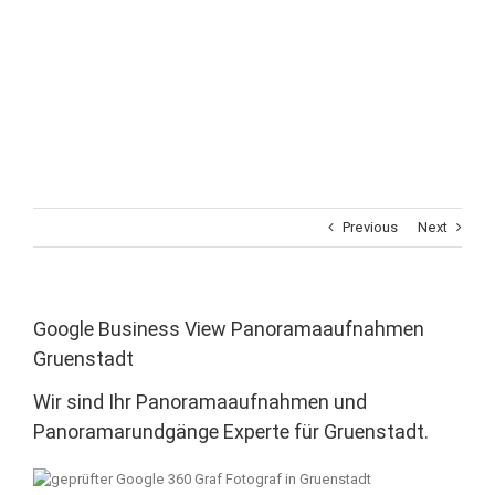
Previous
Next
Google Business View Panoramaaufnahmen
Gruenstadt
Wir sind Ihr Panoramaaufnahmen und
Panoramarundgänge Experte für Gruenstadt.