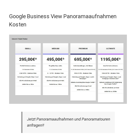
Google Business View Panoramaaufnahmen
Kosten
Jetzt Panoramaaufnahmen und Panoramatouren
anfragen!!