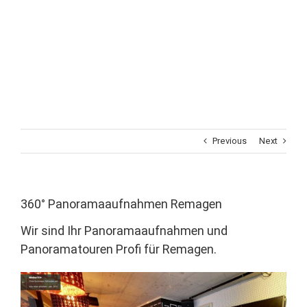
Previous
Next
360° Panoramaaufnahmen Remagen
Wir sind Ihr Panoramaaufnahmen und
Panoramatouren Profi für Remagen.