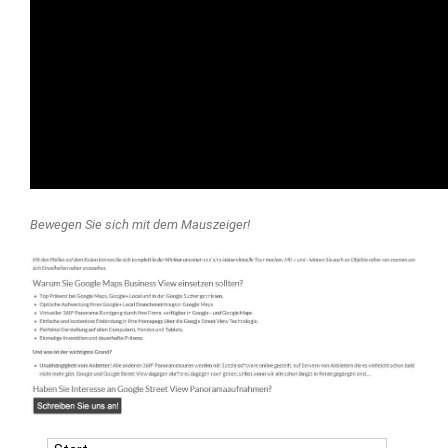
Bewegen Sie sich mit dem Mauszeiger!