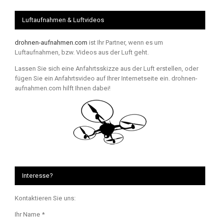
Luftaufnahmen & Luftvideos
drohnen-aufnahmen.com
ist Ihr Partner, wenn es um
Luftaufnahmen, bzw. Videos aus der Luft geht.
Lassen Sie sich eine Anfahrtsskizze aus der Luft erstellen, oder
fügen Sie ein Anfahrtsvideo auf Ihrer Internetseite ein. drohnen-
aufnahmen.com hilft Ihnen dabei!
Interesse?
Kontaktieren Sie uns:
Ihr Name *