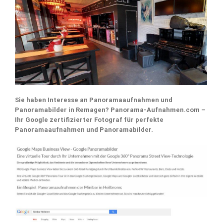
Sie haben Interesse an Panoramaaufnahmen und
Panoramabilder in Remagen? Panorama-Aufnahmen.com –
Ihr Google zertifizierter Fotograf für perfekte
Panoramaaufnahmen und Panoramabilder.