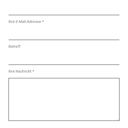
Ihre E-Mail-Adresse *
Betreff
Ihre Nachricht *