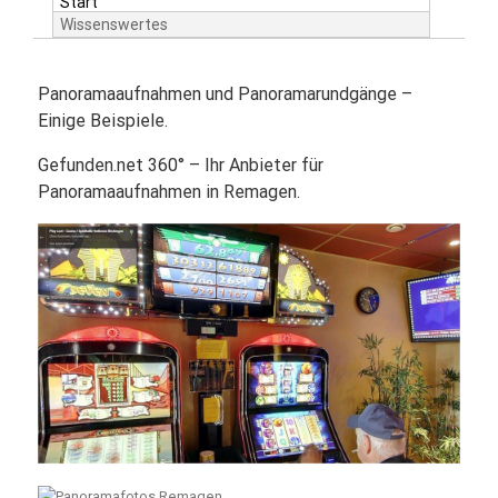
Start
Wissenswertes
Panoramaaufnahmen und Panoramarundgänge –
Einige Beispiele.
Gefunden.net 360° – Ihr Anbieter für
Panoramaaufnahmen in Remagen.