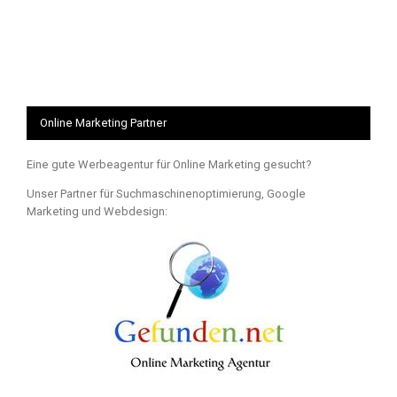
Online Marketing Partner
Eine gute Werbeagentur für Online Marketing gesucht?
Unser Partner für Suchmaschinenoptimierung, Google
Marketing und Webdesign: