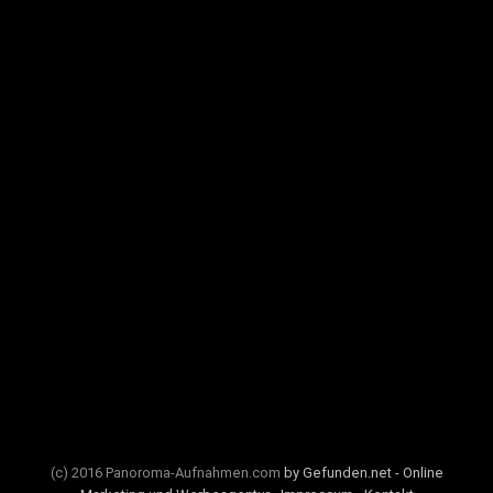
(c) 2016 Panoroma-Aufnahmen.com
by Gefunden.net - Online