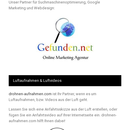
Unser Partner für Suchmaschinenoptimierung, Google
Marketing und Webdesign:
Luftaufnahmen & Luftvideos
drohnen-aufnahmen.com
ist Ihr Partner, wenn es um
Luftaufnahmen, bzw. Videos aus der Luft geht.
Lassen Sie sich eine Anfahrtsskizze aus der Luft erstellen, oder
fügen Sie ein Anfahrtsvideo auf Ihrer Internetseite ein. drohnen-
aufnahmen.com hilft Ihnen dabei!