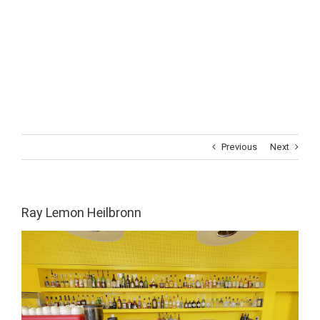
Previous
Next
Ray Lemon Heilbronn