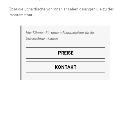
Über die Schaltfläche von Innen ansehen gelangen Sie zu der
Panoramatour.
Hier Können Sie unsere Panoramatour für Ihr
Unternehmen kaufen
PREISE
KONTAKT