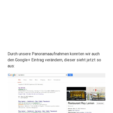
Durch unsere Panoramaaufnahmen konnten wir auch
den Google+ Eintrag verändern, dieser sieht jetzt so
aus: