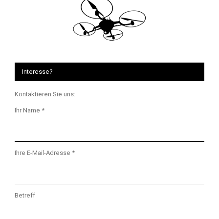
Interesse?
Kontaktieren Sie uns:
Ihr Name *
Ihre E-Mail-Adresse *
Betreff