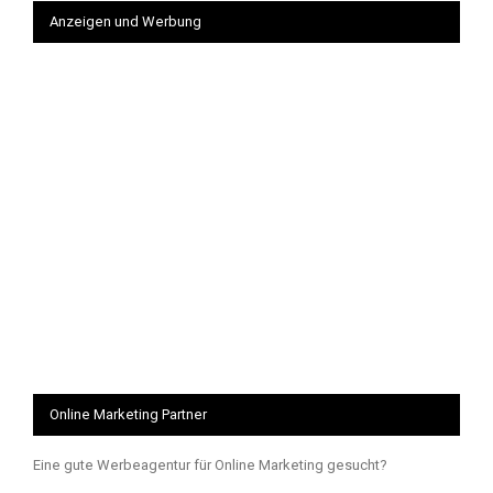
Anzeigen und Werbung
Online Marketing Partner
Eine gute Werbeagentur für Online Marketing gesucht?