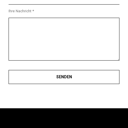
Ihre Nachricht *