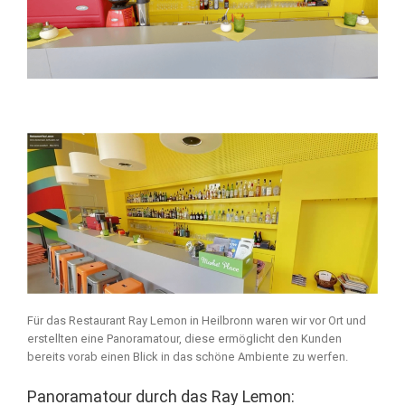
Für das Restaurant Ray Lemon in Heilbronn waren wir vor Ort und
erstellten eine Panoramatour, diese ermöglicht den Kunden
bereits vorab einen Blick in das schöne Ambiente zu werfen.
Panoramatour durch das Ray Lemon: