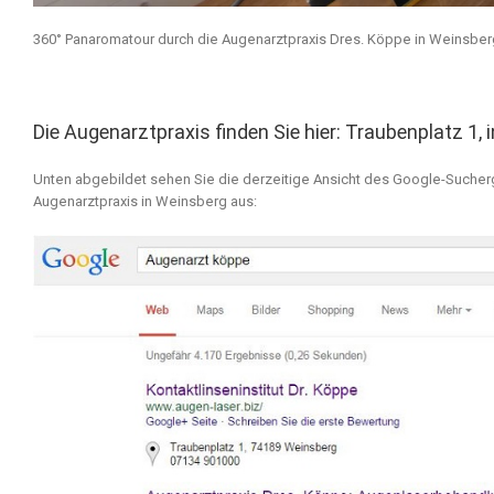
360° Panaromatour durch die Augenarztpraxis Dres. Köppe in Weinsber
Die Augenarztpraxis finden Sie hier:
Traubenplatz 1, 
Unten abgebildet sehen Sie die derzeitige Ansicht des Google-Sucherg
Augenarztpraxis in Weinsberg aus: