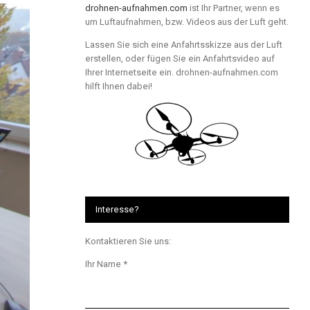
drohnen-aufnahmen.com
ist Ihr Partner, wenn es
um Luftaufnahmen, bzw. Videos aus der Luft geht.
Lassen Sie sich eine Anfahrtsskizze aus der Luft
erstellen, oder fügen Sie ein Anfahrtsvideo auf
Ihrer Internetseite ein. drohnen-aufnahmen.com
hilft Ihnen dabei!
Interesse?
Kontaktieren Sie uns:
Ihr Name *