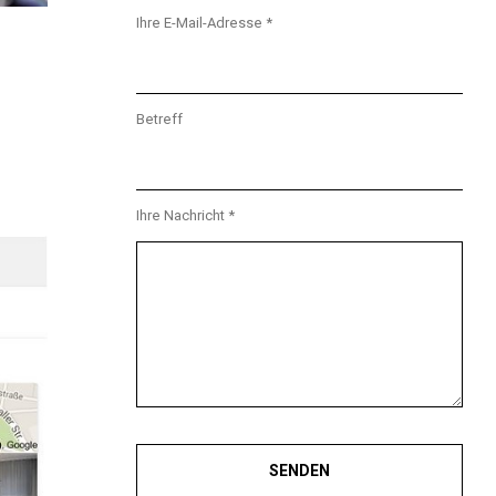
Ihre E-Mail-Adresse *
Betreff
Ihre Nachricht *