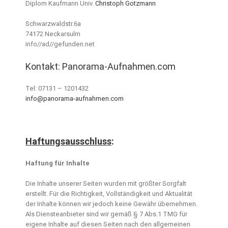
Diplom Kaufmann Univ.
Christoph Gotzmann
Schwarzwaldstr.6a
74172 Neckarsulm
info//ad//gefunden.net
Kontakt: Panorama-Aufnahmen.com
Tel: 07131 – 1201432
info@panorama-aufnahmen.com
Haftungsausschluss
:
Haftung für Inhalte
Die Inhalte unserer Seiten wurden mit größter Sorgfalt
erstellt. Für die Richtigkeit, Vollständigkeit und Aktualität
der Inhalte können wir jedoch keine Gewähr übernehmen.
Als Diensteanbieter sind wir gemäß § 7 Abs.1 TMG für
eigene Inhalte auf diesen Seiten nach den allgemeinen