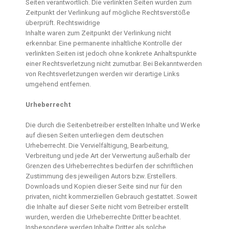
Seiten verantwortlich. Die verlinkten Seiten wurden zum
Zeitpunkt der Verlinkung auf mögliche Rechtsverstöße
überprüft. Rechtswidrige
Inhalte waren zum Zeitpunkt der Verlinkung nicht
erkennbar. Eine permanente inhaltliche Kontrolle der
verlinkten Seiten ist jedoch ohne konkrete Anhaltspunkte
einer Rechtsverletzung nicht zumutbar. Bei Bekanntwerden
von Rechtsverletzungen werden wir derartige Links
umgehend entfernen.
Urheberrecht
Die durch die Seitenbetreiber erstellten Inhalte und Werke
auf diesen Seiten unterliegen dem deutschen
Urheberrecht. Die Vervielfältigung, Bearbeitung,
Verbreitung und jede Art der Verwertung außerhalb der
Grenzen des Urheberrechtes bedürfen der schriftlichen
Zustimmung des jeweiligen Autors bzw. Erstellers.
Downloads und Kopien dieser Seite sind nur für den
privaten, nicht kommerziellen Gebrauch gestattet. Soweit
die Inhalte auf dieser Seite nicht vom Betreiber erstellt
wurden, werden die Urheberrechte Dritter beachtet.
Insbesondere werden Inhalte Dritter als solche