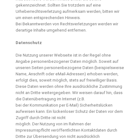
gekennzeichnet. Sollten Sie trotzdem auf eine
Urheberrechtsverletzung aufmerksam werden, bitten wir
um einen entsprechenden Hinweis.
Bei Bekanntwerden von Rechtsverletzungen werden wir
derartige Inhalte umgehend entfernen.
Datenschutz
Die Nutzung unserer Webseite ist in der Regel ohne
Angabe personenbezogener Daten möglich. Soweit auf
unseren Seiten personenbezogene Daten (beispielsweise
Name, Anschrift oder eMail-Adressen) erhoben werden,
erfolgt dies, soweit möglich, stets auf freiwilliger Basis.
Diese Daten werden ohne Ihre ausdrückliche Zustimmung
nicht an Dritte weitergegeben. Wir weisen darauf hin, dass
die Datenübertragung im Internet (z.B.
bei der Kommunikation per E-Mail) Sicherheitslücken
aufweisen kann. Ein lückenloser Schutz der Daten vor dem
Zugriff durch Dritte ist nicht
möglich. Der Nutzung von im Rahmen der
Impressumspflicht veröffentlichten Kontaktdaten durch
Dritte zur Übersendung von nicht ausdrücklich