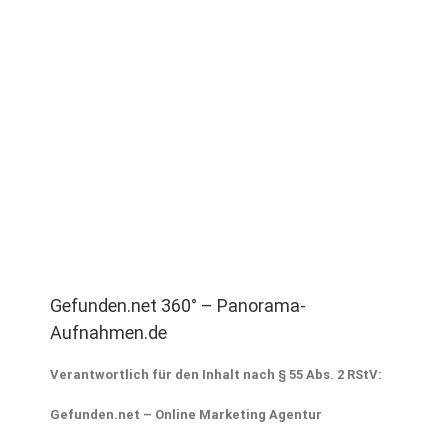
Gefunden.net 360° – Panorama-
Aufnahmen.de
Verantwortlich für den Inhalt nach § 55 Abs. 2 RStV:
Gefunden.net – Online Marketing Agentur