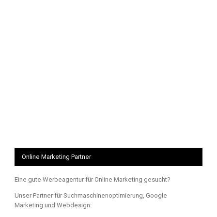
Online Marketing Partner
Eine gute Werbeagentur für Online Marketing gesucht?
Unser Partner für Suchmaschinenoptimierung, Google
Marketing und Webdesign: