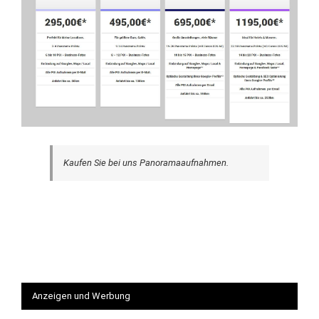
Kaufen Sie bei uns Panoramaaufnahmen.
Anzeigen und Werbung