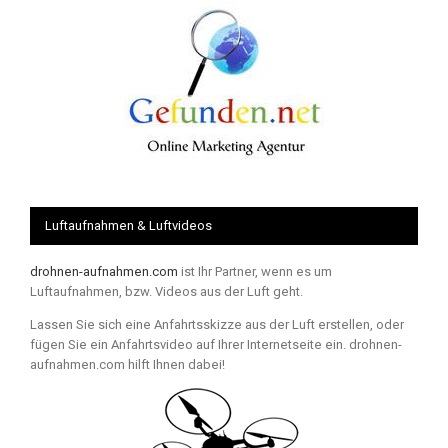
Luftaufnahmen & Luftvideos
drohnen-aufnahmen.com
ist Ihr Partner, wenn es um
Luftaufnahmen, bzw. Videos aus der Luft geht.
Lassen Sie sich eine Anfahrtsskizze aus der Luft erstellen, oder
fügen Sie ein Anfahrtsvideo auf Ihrer Internetseite ein. drohnen-
aufnahmen.com hilft Ihnen dabei!