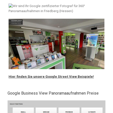
Hier finden Sie unsere Google Street View Beispiele!
Google Business View Panoramaaufnahmen Preise