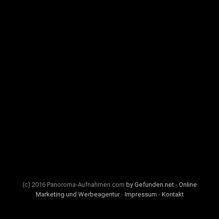
(c) 2016 Panoroma-Aufnahmen.com
by Gefunden.net - Online
Marketing und Werbeagentur
-
Impressum
-
Kontakt