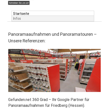
Startseite
Infos
Panoramaaufnahmen und Panoramatouren –
Unsere Referenzen:
Gefunden.net 360 Grad – Ihr Google Partner für
Panoramaaufnahmen für Friedberg (Hessen).