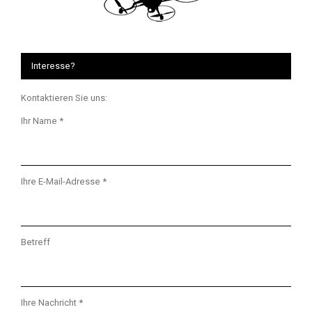
Interesse?
Kontaktieren Sie uns:
Ihr Name *
Ihre E-Mail-Adresse *
Betreff
Ihre Nachricht *