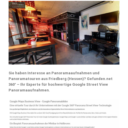
Sie haben Interesse an Panoramaaufnahmen und
Panoramatouren aus Friedberg (Hessen)? Gefunden.net
360° – Ihr Experte für hochwertige Google Street View
Panoramaaufnahmen.