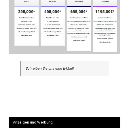
Schreiben Sie uns eine E-Mail!
Anzeigen und Werbung