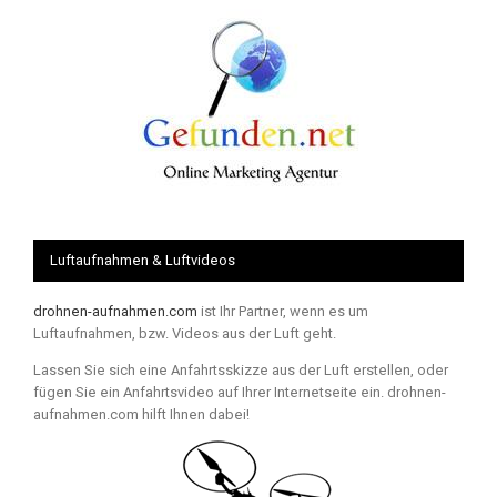
Luftaufnahmen & Luftvideos
drohnen-aufnahmen.com
ist Ihr Partner, wenn es um
Luftaufnahmen, bzw. Videos aus der Luft geht.
Lassen Sie sich eine Anfahrtsskizze aus der Luft erstellen, oder
fügen Sie ein Anfahrtsvideo auf Ihrer Internetseite ein. drohnen-
aufnahmen.com hilft Ihnen dabei!