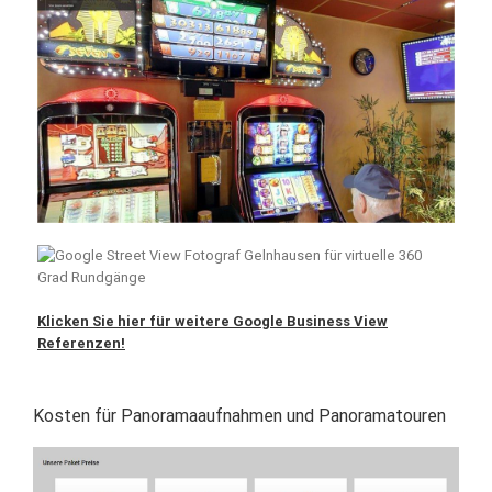
Klicken Sie hier für weitere Google Business View
Referenzen!
Kosten für Panoramaaufnahmen und Panoramatouren