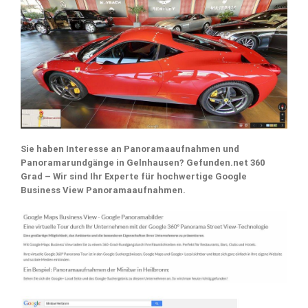
Sie haben Interesse an Panoramaaufnahmen und
Panoramarundgänge in Gelnhausen? Gefunden.net 360
Grad – Wir sind Ihr Experte für hochwertige Google
Business View Panoramaaufnahmen.