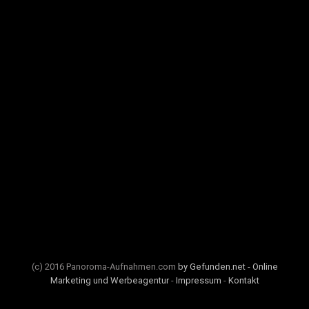
(c) 2016 Panoroma-Aufnahmen.com
by Gefunden.net - Online
Marketing und Werbeagentur
-
Impressum
-
Kontakt