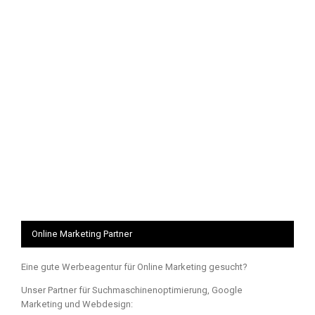
Online Marketing Partner
Eine gute Werbeagentur für Online Marketing gesucht?
Unser Partner für Suchmaschinenoptimierung, Google
Marketing und Webdesign: