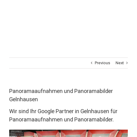
Previous
Next
Panoramaaufnahmen und Panoramabilder
Gelnhausen
Wir sind Ihr Google Partner in Gelnhausen für
Panoramaaufnahmen und Panoramabilder.