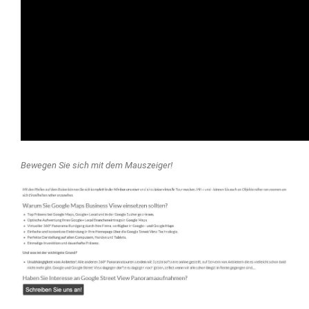
Bewegen Sie sich mit dem Mauszeiger!