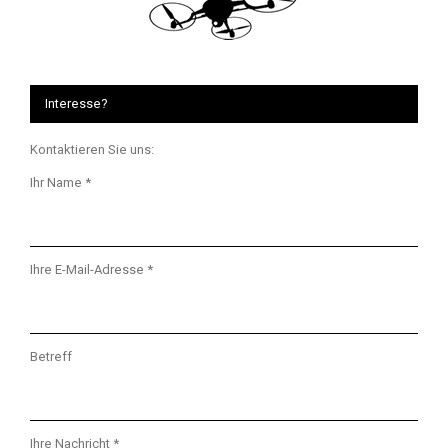
Interesse?
Kontaktieren Sie uns:
Ihr Name *
Ihre E-Mail-Adresse *
Betreff
Ihre Nachricht *