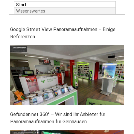
Start
Wissenswertes
Google Street View Panoramaaufnahmen – Einige
Referenzen.
Gefunden.net 360° – Wir sind Ihr Anbieter für
Panoramaaufnahmen für Gelnhausen.