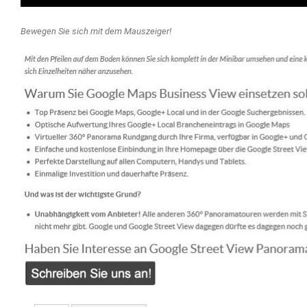
Bewegen Sie sich mit dem Mauszeiger!