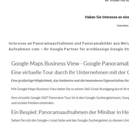
Interesse an Panoramaaufnahmen und Panoramabilder aus Wetz
Aufnahmen.com – Ihr Google Partner für erstklassige Google 