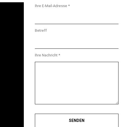
Ihre E-Mail-Adresse *
Betreff
Ihre Nachricht *