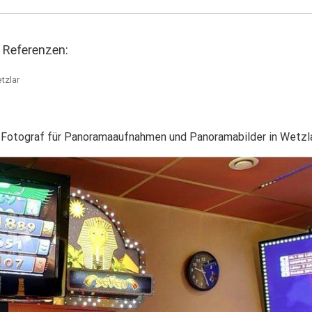
Referenzen:
 Fotograf für Panoramaaufnahmen und Panoramabilder in Wetzla