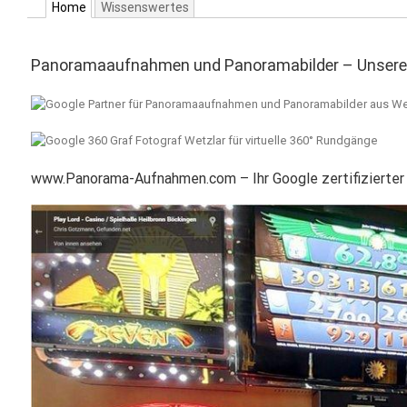
Home
Wissenswertes
Panoramaaufnahmen und Panoramabilder – Unsere 
www.Panorama-Aufnahmen.com – Ihr Google zertifizierter