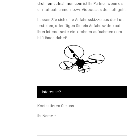
drohnen-aufnahmen.com
ist Ihr Partner, wenn es
um Luftaufnahmen, bzw. Videos aus der Luft geht.
Lassen Sie sich eine Anfahrtsskizze aus der Luft
erstellen, oder fügen Sie ein Anfahrtsvideo auf
Ihrer Internetseite ein. drohnen-aufnahmen.com
hilft Ihnen dabei!
Interesse?
Kontaktieren Sie uns:
Ihr Name *