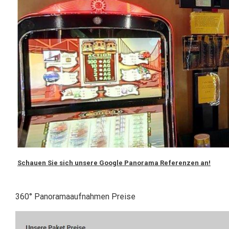
Schauen Sie sich unsere Google Panorama Referenzen an!
360° Panoramaaufnahmen Preise