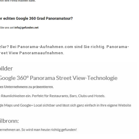
lar? Bei Panorama-Aufnahmen.com sind Sie richtig. Panorama-
Street View Panoramaaufnahmen.