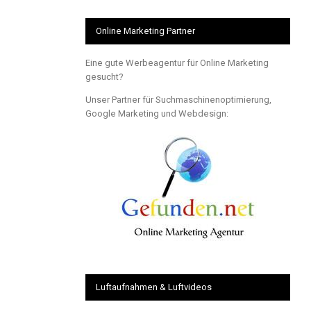
Online Marketing Partner
Eine gute Werbeagentur für Online Marketing
gesucht?
Unser Partner für Suchmaschinenoptimierung,
Google Marketing und Webdesign:
Luftaufnahmen & Luftvideos