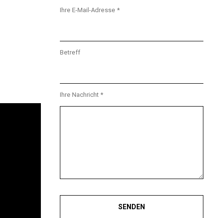
Ihre E-Mail-Adresse *
Betreff
Ihre Nachricht *