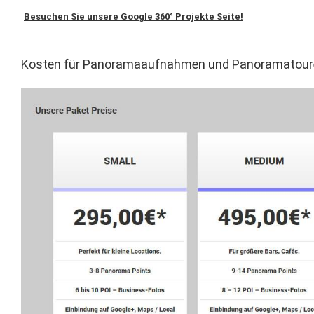
Besuchen Sie unsere Google 360° Projekte Seite!
Kosten für Panoramaaufnahmen und Panoramatour