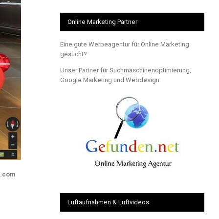
Online Marketing Partner
Eine gute Werbeagentur für Online Marketing
gesucht?
Unser Partner für Suchmaschinenoptimierung,
Google Marketing und Webdesign:
n.com
Luftaufnahmen & Luftvideos