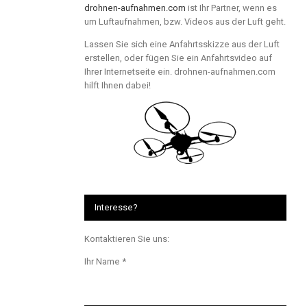
drohnen-aufnahmen.com
ist Ihr Partner, wenn es
um Luftaufnahmen, bzw. Videos aus der Luft geht.
Lassen Sie sich eine Anfahrtsskizze aus der Luft
erstellen, oder fügen Sie ein Anfahrtsvideo auf
Ihrer Internetseite ein. drohnen-aufnahmen.com
hilft Ihnen dabei!
Interesse?
Kontaktieren Sie uns:
Ihr Name *