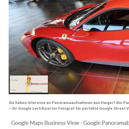
Sie haben Interesse an Panoramaaufnahmen aus Haiger? Bei 
– Ihr Google zertifizierter Fotograf für perfekte Google Stre