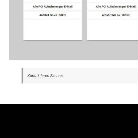
Kontaktieren Sie uns.