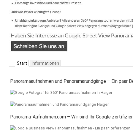
Start
Informationen
Panoramaaufnahmen und Panoramarundgänge – Ein paar Be
Panorama-Aufnahmen.com – Wir sind Ihr Google zertifizie