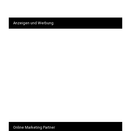
Anzeigen und Werbung
Online Marketing Partner