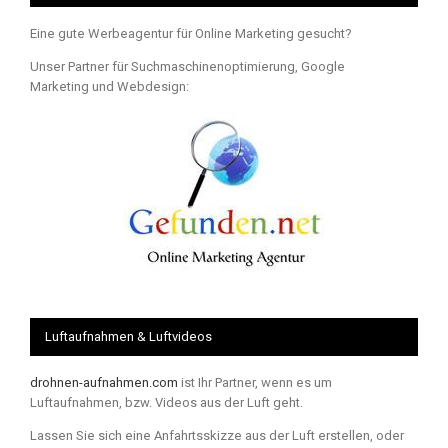
Eine gute Werbeagentur für Online Marketing gesucht?
Unser Partner für Suchmaschinenoptimierung, Google
Marketing und Webdesign:
Luftaufnahmen & Luftvideos
drohnen-aufnahmen.com
ist Ihr Partner, wenn es um
Luftaufnahmen, bzw. Videos aus der Luft geht.
Lassen Sie sich eine Anfahrtsskizze aus der Luft erstellen, oder