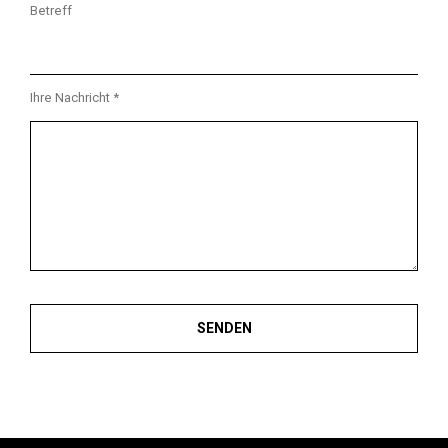
Betreff
Ihre Nachricht *