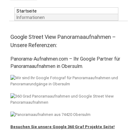
Startseite
Informationen
Google Street View Panoramaaufnahmen –
Unsere Referenzen:
Panorama-Aufnahmen.com – Ihr Google Partner für
Panoramaaufnahmen in Obersulm.
Besuchen Sie unsere Google 360 Graf Projekte Seite!