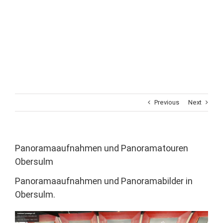
Previous
Next
Panoramaaufnahmen und Panoramatouren
Obersulm
Panoramaaufnahmen und Panoramabilder in
Obersulm.