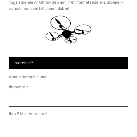
fügen Sie ein Anfahrtsvideo auf Ihrer Internetseite ein. drohnen-
aufnahmen.com hilft Ihnen dabei!
Interesse?
Kontaktieren Sie uns:
Ihr Name *
Ihre E-Mail-Adresse *