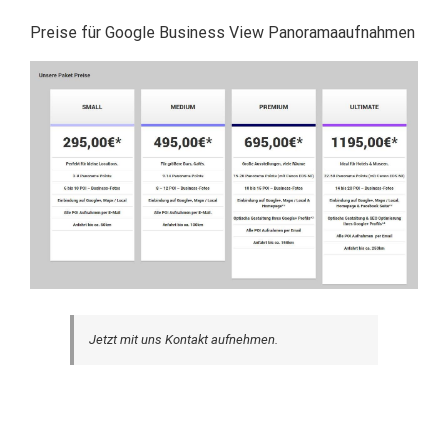
Preise für Google Business View Panoramaaufnahmen
Jetzt mit uns Kontakt aufnehmen.