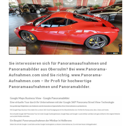
Sie interessieren sich für Panoramaaufnahmen und
Panoramabilder aus Obersulm? Bei www.Panorama-
Aufnahmen.com sind Sie richtig. www.Panorama-
Aufnahmen.com – Ihr Profi für hochwertige
Panoramaaufnahmen und Panoramabilder.