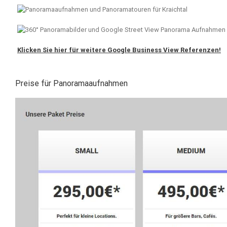
Klicken Sie hier für weitere Google Business View Referenzen!
Preise für Panoramaaufnahmen