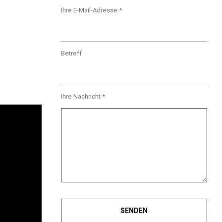
Ihre E-Mail-Adresse *
Betreff
Ihre Nachricht *