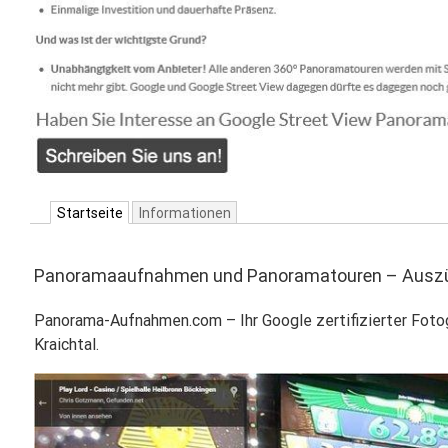
Startseite
Informationen
Panoramaaufnahmen und Panoramatouren – Auszüg
Panorama-Aufnahmen.com – Ihr Google zertifizierter Fot
Kraichtal.