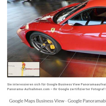
Sie interessieren sich für Google Business View Panoramaaufna
Panorama-Aufnahmen.com – Ihr Google zertifizierter Fotogra