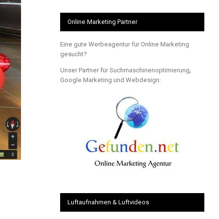
Online Marketing Partner
Eine gute Werbeagentur für Online Marketing
gesucht?
Unser Partner für Suchmaschinenoptimierung,
Google Marketing und Webdesign:
Luftaufnahmen & Luftvideos