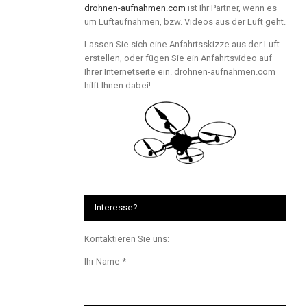
drohnen-aufnahmen.com
ist Ihr Partner, wenn es
um Luftaufnahmen, bzw. Videos aus der Luft geht.
Lassen Sie sich eine Anfahrtsskizze aus der Luft
erstellen, oder fügen Sie ein Anfahrtsvideo auf
Ihrer Internetseite ein. drohnen-aufnahmen.com
hilft Ihnen dabei!
Interesse?
Kontaktieren Sie uns:
Ihr Name *