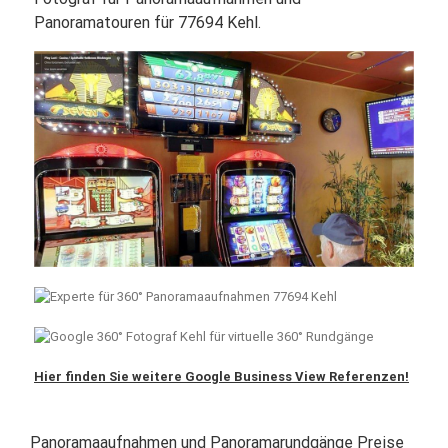
Panoramatouren für 77694 Kehl.
Hier finden Sie weitere Google Business View Referenzen!
Panoramaaufnahmen und Panoramarundgänge Preise