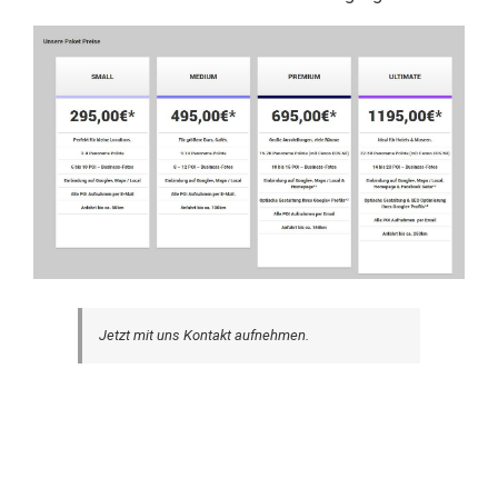
Jetzt mit uns Kontakt aufnehmen.