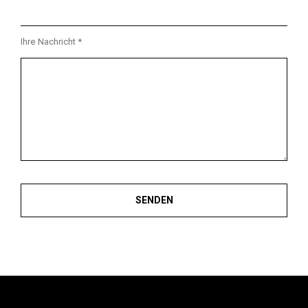
Ihre Nachricht *