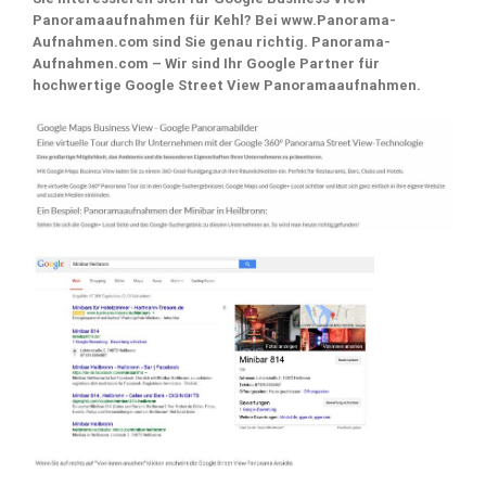
Panoramaaufnahmen für Kehl? Bei www.Panorama-
Aufnahmen.com sind Sie genau richtig. Panorama-
Aufnahmen.com – Wir sind Ihr Google Partner für
hochwertige Google Street View Panoramaaufnahmen.