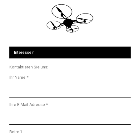
Interesse?
Kontaktieren Sie uns:
Ihr Name *
Ihre E-Mail-Adresse *
Betreff