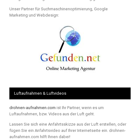
Unser Partner für Suchmaschinenoptimierung, Google
Marketing und Webdesign:
Luftaufnahmen & Luftvideos
drohnen-aufnahmen.com
ist Ihr Partner, wenn es um
Luftaufnahmen, bzw. Videos aus der Luft geht.
Lassen Sie sich eine Anfahrtsskizze aus der Luft erstellen, oder
fügen Sie ein Anfahrtsvideo auf Ihrer Internetseite ein. drohnen-
aufnahmen.com hilft Ihnen dabei!