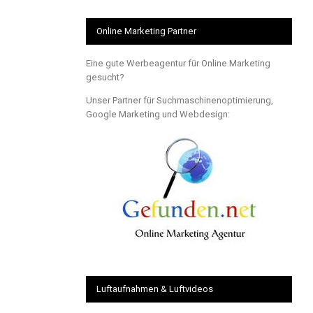
Online Marketing Partner
Eine gute Werbeagentur für Online Marketing
gesucht?
Unser Partner für Suchmaschinenoptimierung,
Google Marketing und Webdesign:
Luftaufnahmen & Luftvideos