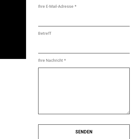
Ihre E-Mail-Adresse *
Betreff
Ihre Nachricht *