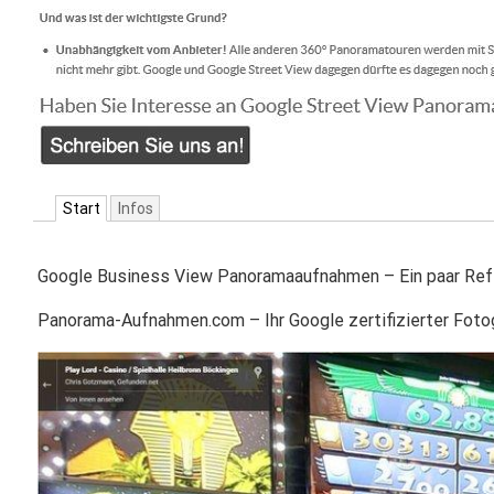
Start
Infos
Google Business View Panoramaaufnahmen – Ein paar Ref
Panorama-Aufnahmen.com – Ihr Google zertifizierter Fot