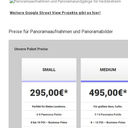
Weitere Google Street View Projekte gibt es hier!
Preise für Panoramaaufnahmen und Panoramabilder