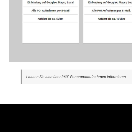
Lassen Sie sich über 360° Panoramaaufnahmen informieren.