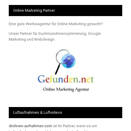
Online Marketing Partner
Eine gute Werbeagentur für Online Marketing gesucht?
Unser Partner für Suchmaschinenoptimierung, Google
Marketing und Webdesign:
Luftaufnahmen & Luftvideos
drohnen-aufnahmen.com
ist Ihr Partner, wenn es um