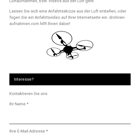
Luftaufnahmen, bzw. Videos aus der Luft geht.
Lassen Sie sich eine Anfahrtsskizze aus der Luft erstellen, oder
fügen Sie ein Anfahrtsvideo auf Ihrer Internetseite ein. drohnen-
aufnahmen.com hilft Ihnen dabei!
Interesse?
Kontaktieren Sie uns:
Ihr Name *
Ihre E-Mail-Adresse *