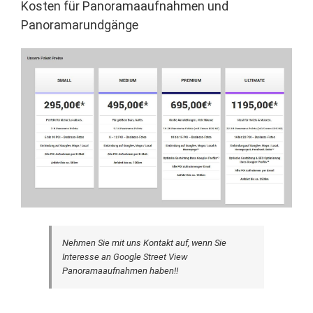
Kosten für Panoramaaufnahmen und
Panoramarundgänge
Nehmen Sie mit uns Kontakt auf, wenn Sie
Interesse an Google Street View
Panoramaaufnahmen haben!!