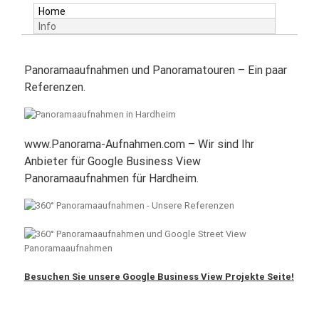
Home
Info
Panoramaaufnahmen und Panoramatouren – Ein paar
Referenzen.
www.Panorama-Aufnahmen.com – Wir sind Ihr
Anbieter für Google Business View
Panoramaaufnahmen für Hardheim.
Besuchen Sie unsere Google Business View Projekte Seite!