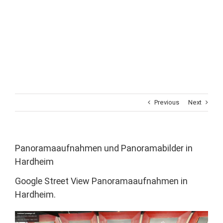
Previous
Next
Panoramaaufnahmen und Panoramabilder in
Hardheim
Google Street View Panoramaaufnahmen in
Hardheim.