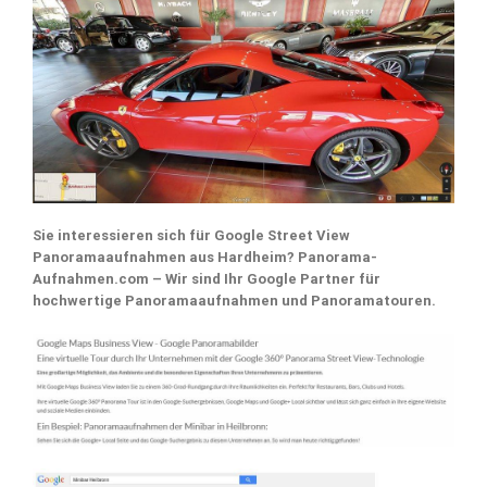
Sie interessieren sich für Google Street View
Panoramaaufnahmen aus Hardheim? Panorama-
Aufnahmen.com – Wir sind Ihr Google Partner für
hochwertige Panoramaaufnahmen und Panoramatouren.