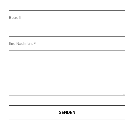
Betreff
Ihre Nachricht *