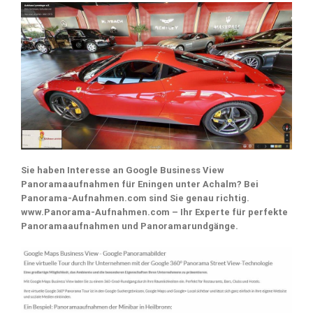
Sie haben Interesse an Google Business View
Panoramaaufnahmen für Eningen unter Achalm? Bei
Panorama-Aufnahmen.com sind Sie genau richtig.
www.Panorama-Aufnahmen.com – Ihr Experte für perfekte
Panoramaaufnahmen und Panoramarundgänge.