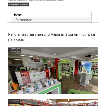
Home
Informationen
Panoramaaufnahmen und Panoramatouren – Ein paar
Beispiele.