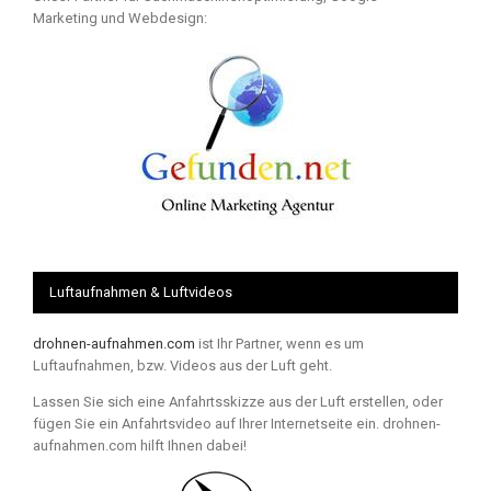
Marketing und Webdesign:
Luftaufnahmen & Luftvideos
drohnen-aufnahmen.com
ist Ihr Partner, wenn es um
Luftaufnahmen, bzw. Videos aus der Luft geht.
Lassen Sie sich eine Anfahrtsskizze aus der Luft erstellen, oder
fügen Sie ein Anfahrtsvideo auf Ihrer Internetseite ein. drohnen-
aufnahmen.com hilft Ihnen dabei!