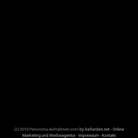
(c) 2016 Panoroma-Aufnahmen.com
by Gefunden.net - Online
Marketing und Werbeagentur
-
Impressum
-
Kontakt