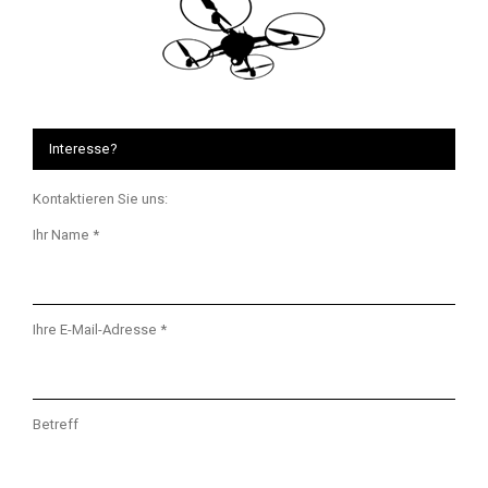
Interesse?
Kontaktieren Sie uns:
Ihr Name *
Ihre E-Mail-Adresse *
Betreff