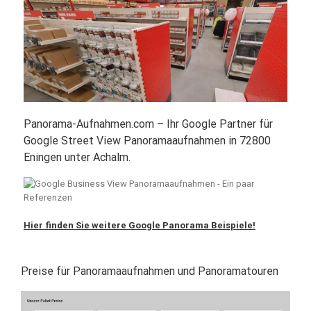
Panorama-Aufnahmen.com – Ihr Google Partner für
Google Street View Panoramaaufnahmen in 72800
Eningen unter Achalm.
Hier finden Sie weitere Google Panorama Beispiele!
Preise für Panoramaaufnahmen und Panoramatouren