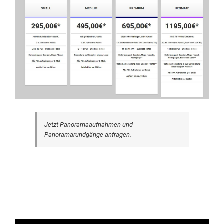
Jetzt Panoramaaufnahmen und
Panoramarundgänge anfragen.