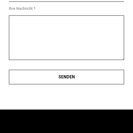
Ihre Nachricht *