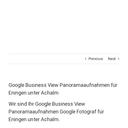
Previous
Next
Google Business View Panoramaaufnahmen für
Eningen unter Achalm
Wir sind Ihr Google Business View
Panoramaaufnahmen Google Fotograf für
Eningen unter Achalm.