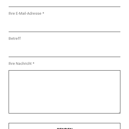
Ihre E-Mail-Adresse *
Betreff
Ihre Nachricht *