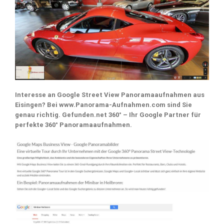
Interesse an Google Street View Panoramaaufnahmen aus
Eisingen? Bei www.Panorama-Aufnahmen.com sind Sie
genau richtig. Gefunden.net 360° – Ihr Google Partner für
perfekte 360° Panoramaaufnahmen.