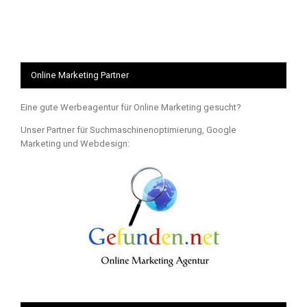
Online Marketing Partner
Eine gute Werbeagentur für Online Marketing gesucht?
Unser Partner für Suchmaschinenoptimierung, Google
Marketing und Webdesign: