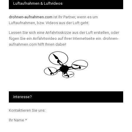
Luftaufnahmen & Luftvideos
drohnen-aufnahmen.com
ist Ihr Partner, wenn es um
Luftaufnahmen, bzw. Videos aus der Luft geht.
Lassen Sie sich eine Anfahrtsskizze aus der Luft erstellen, oder
fügen Sie ein Anfahrtsvideo auf Ihrer Internetseite ein. drohnen-
aufnahmen.com hilft Ihnen dabei!
Interesse?
Kontaktieren Sie uns:
Ihr Name *