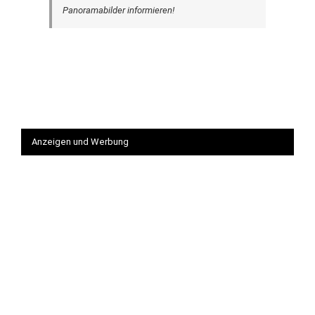
Panoramabilder informieren!
Anzeigen und Werbung