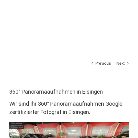
Previous
Next
360° Panoramaaufnahmen in Eisingen
Wir sind Ihr 360° Panoramaaufnahmen Google
zertifizierter Fotograf in Eisingen.