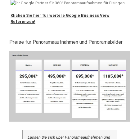
Klicken Sie hier für weitere Google Business View
Referenzen!
Preise für Panoramaaufnahmen und Panoramabilder
Lassen Sie sich über Panoramaaufnahmen und