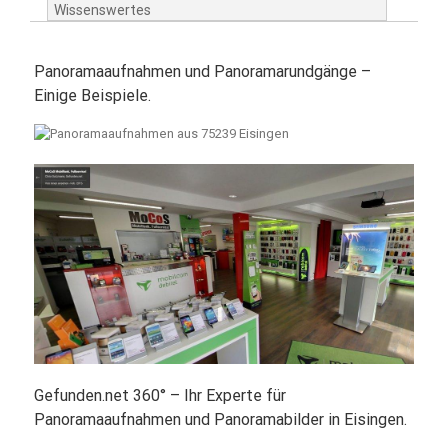
Wissenswertes
Panoramaaufnahmen und Panoramarundgänge –
Einige Beispiele.
Gefunden.net 360° – Ihr Experte für
Panoramaaufnahmen und Panoramabilder in Eisingen.