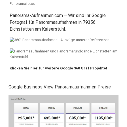
Panorama-Aufnahmen.com – Wir sind Ihr Google
Fotograf für Panoramaaufnahmen in 79356
Eichstetten am Kaiserstuhl.
Klicken Sie hier für weitere Google 360 Graf Projekte!
Google Business View Panoramaaufnahmen Preise