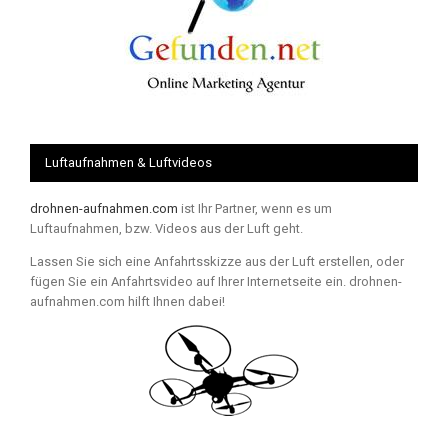
Luftaufnahmen & Luftvideos
drohnen-aufnahmen.com
ist Ihr Partner, wenn es um
Luftaufnahmen, bzw. Videos aus der Luft geht.
Lassen Sie sich eine Anfahrtsskizze aus der Luft erstellen, oder
fügen Sie ein Anfahrtsvideo auf Ihrer Internetseite ein. drohnen-
aufnahmen.com hilft Ihnen dabei!