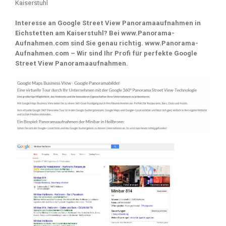
Interesse an Google Street View Panoramaaufnahmen in
Eichstetten am Kaiserstuhl? Bei www.Panorama-
Aufnahmen.com sind Sie genau richtig. www.Panorama-
Aufnahmen.com – Wir sind Ihr Profi für perfekte Google
Street View Panoramaaufnahmen.