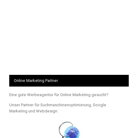
Online Marketing Partner
Eine gute Werbeagentur für Online Marketing gesucht?
Unser Partner für Suchmaschinenoptimierung, Google
Marketing und Webdesign: