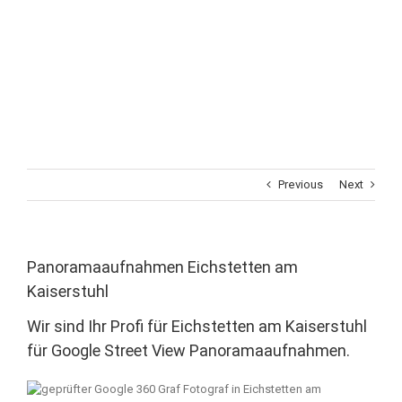
Previous
Next
Panoramaaufnahmen Eichstetten am
Kaiserstuhl
Wir sind Ihr Profi für Eichstetten am Kaiserstuhl
für Google Street View Panoramaaufnahmen.