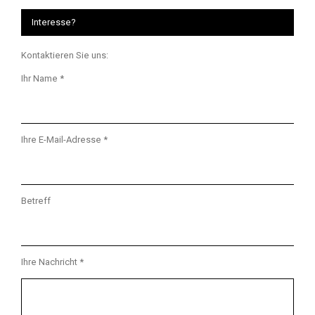
Interesse?
Kontaktieren Sie uns:
Ihr Name *
Ihre E-Mail-Adresse *
Betreff
Ihre Nachricht *