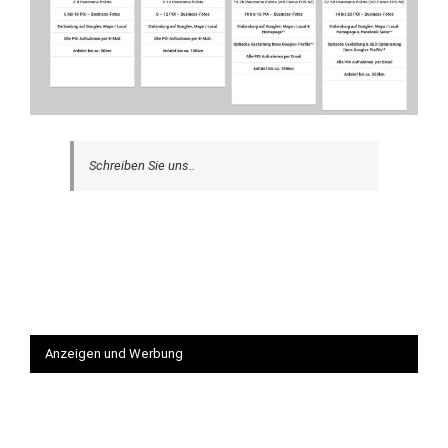
Schreiben Sie uns..
Anzeigen und Werbung