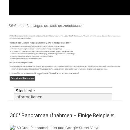
Klicken und bewegen um sich umzuschauen!
Startseite
Informationen
360° Panoramaaufnahmen – Einige Beispiele: