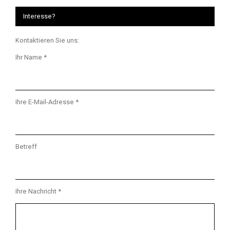
Interesse?
Kontaktieren Sie uns:
Ihr Name *
Ihre E-Mail-Adresse *
Betreff
Ihre Nachricht *