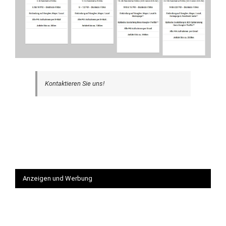
Kontaktieren Sie uns!
Anzeigen und Werbung