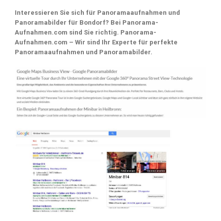
Interessieren Sie sich für Panoramaaufnahmen und
Panoramabilder für Bondorf? Bei Panorama-
Aufnahmen.com sind Sie richtig. Panorama-
Aufnahmen.com – Wir sind Ihr Experte für perfekte
Panoramaaufnahmen und Panoramabilder.