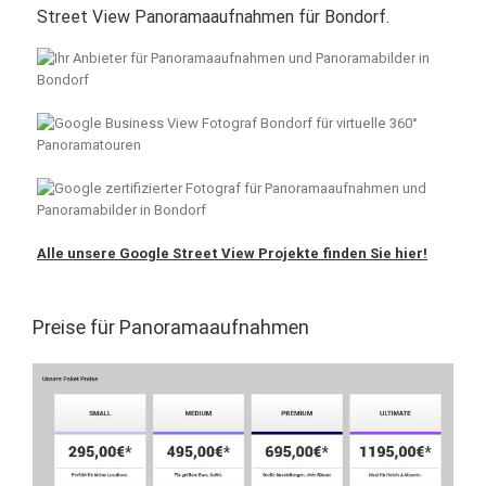
Street View Panoramaaufnahmen für Bondorf.
Alle unsere Google Street View Projekte finden Sie hier!
Preise für Panoramaaufnahmen