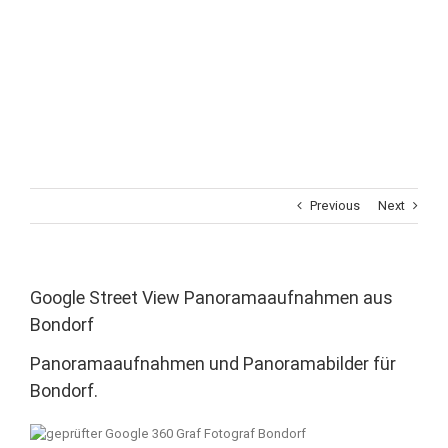
Previous
Next
Google Street View Panoramaaufnahmen aus
Bondorf
Panoramaaufnahmen und Panoramabilder für
Bondorf.