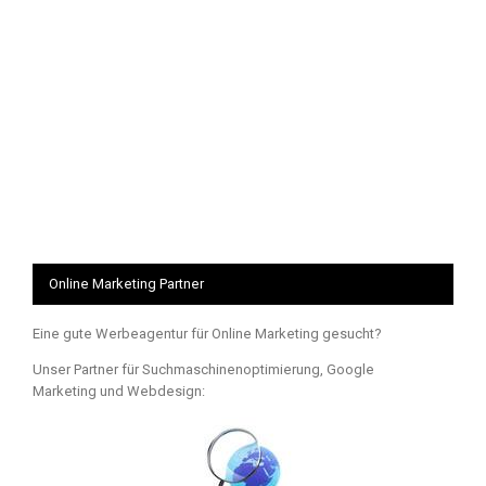
Online Marketing Partner
Eine gute Werbeagentur für Online Marketing gesucht?
Unser Partner für Suchmaschinenoptimierung, Google
Marketing und Webdesign: