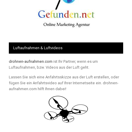
Luftaufnahmen & Luftvideos
drohnen-aufnahmen.com
ist Ihr Partner, wenn es um
Luftaufnahmen, bzw. Videos aus der Luft geht.
Lassen Sie sich eine Anfahrtsskizze aus der Luft erstellen, oder
fügen Sie ein Anfahrtsvideo auf Ihrer Internetseite ein. drohnen-
aufnahmen.com hilft Ihnen dabei!