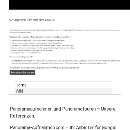
Navigieren Sie mit der Maus!
Home
Wiki
Panoramaaufnahmen und Panoramatouren – Unsere
Referenzen.
Panorama-Aufnahmen.com – Ihr Anbieter für Google