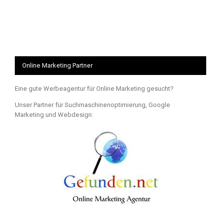
Online Marketing Partner
Eine gute Werbeagentur für Online Marketing gesucht?
Unser Partner für Suchmaschinenoptimierung, Google
Marketing und Webdesign: