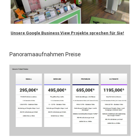
Unsere Google Business View Projekte sprechen für Sie!
Panoramaaufnahmen Preise