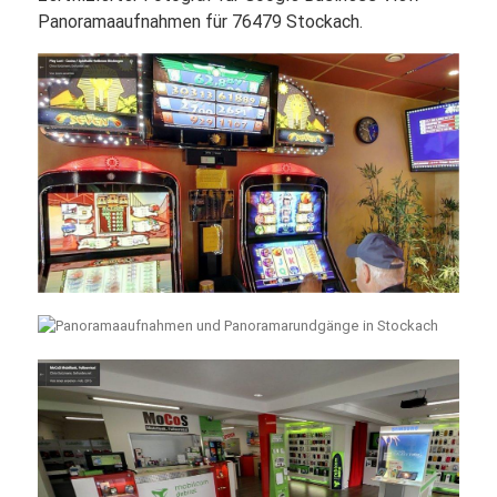
Panoramaaufnahmen für 76479 Stockach.