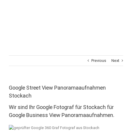
Previous
Next
Google Street View Panoramaaufnahmen
Stockach
Wir sind Ihr Google Fotograf für Stockach für
Google Business View Panoramaaufnahmen.