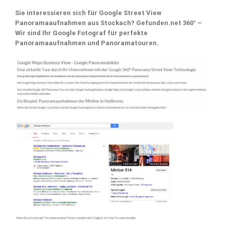
Sie interessieren sich für Google Street View
Panoramaaufnahmen aus Stockach? Gefunden.net 360° –
Wir sind Ihr Google Fotograf für perfekte
Panoramaaufnahmen und Panoramatouren.