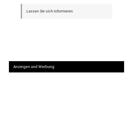
Lassen Sie sich informieren.
Anzeigen und Werbung