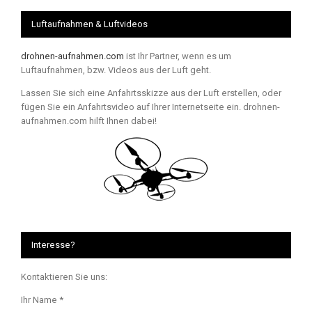
Luftaufnahmen & Luftvideos
drohnen-aufnahmen.com
ist Ihr Partner, wenn es um
Luftaufnahmen, bzw. Videos aus der Luft geht.
Lassen Sie sich eine Anfahrtsskizze aus der Luft erstellen, oder
fügen Sie ein Anfahrtsvideo auf Ihrer Internetseite ein. drohnen-
aufnahmen.com hilft Ihnen dabei!
Interesse?
Kontaktieren Sie uns:
Ihr Name *