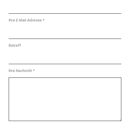
Ihre E-Mail-Adresse *
Betreff
Ihre Nachricht *