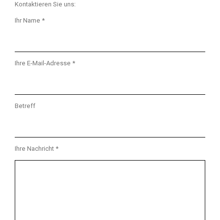
Kontaktieren Sie uns:
Ihr Name *
Ihre E-Mail-Adresse *
Betreff
Ihre Nachricht *