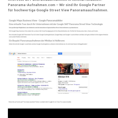
Panorama-Aufnahmen.com – Wir sind Ihr Google Partner
für hochwertige Google Street View Panoramaaufnahmen.