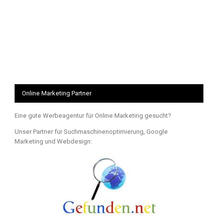
Online Marketing Partner
Eine gute Werbeagentur für Online Marketing gesucht?
Unser Partner für Suchmaschinenoptimierung, Google
Marketing und Webdesign: