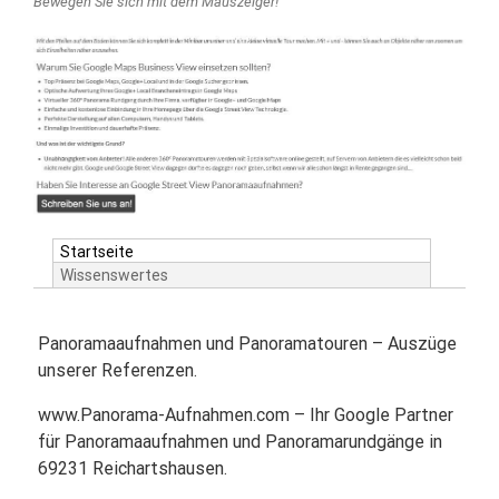
Bewegen Sie sich mit dem Mauszeiger!
Startseite
Wissenswertes
Panoramaaufnahmen und Panoramatouren – Auszüge
unserer Referenzen.
www.Panorama-Aufnahmen.com – Ihr Google Partner
für Panoramaaufnahmen und Panoramarundgänge in
69231 Reichartshausen.