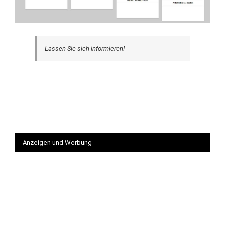
Lassen Sie sich informieren!
Anzeigen und Werbung