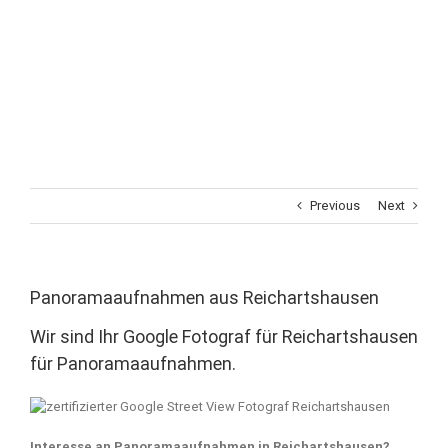
Previous
Next
Panoramaaufnahmen aus Reichartshausen
Wir sind Ihr Google Fotograf für Reichartshausen
für Panoramaaufnahmen.
Interesse an Panoramaaufnahmen in Reichartshausen?