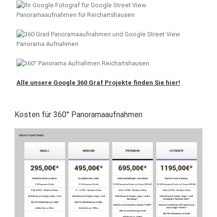
Alle unsere Google 360 Graf Projekte finden Sie hier!
Kosten für 360° Panoramaaufnahmen