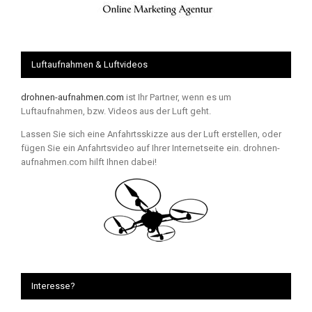
Luftaufnahmen & Luftvideos
drohnen-aufnahmen.com
ist Ihr Partner, wenn es um
Luftaufnahmen, bzw. Videos aus der Luft geht.
Lassen Sie sich eine Anfahrtsskizze aus der Luft erstellen, oder
fügen Sie ein Anfahrtsvideo auf Ihrer Internetseite ein. drohnen-
aufnahmen.com hilft Ihnen dabei!
Interesse?