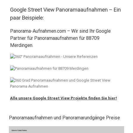
Google Street View Panoramaaufnahmen – Ein
paar Beispiele:
Panorama-Aufnahmen.com – Wir sind Ihr Google
Partner für Panoramaaufnahmen für 88709
Merdingen.
Alle unsere Google Street View Projekte finden Sie hier!
Panoramaaufnahmen und Panoramarundgänge Preise