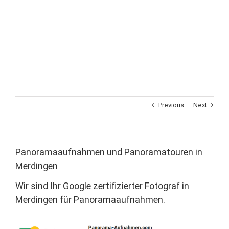
Previous
Next
Panoramaaufnahmen und Panoramatouren in
Merdingen
Wir sind Ihr Google zertifizierter Fotograf in
Merdingen für Panoramaaufnahmen.