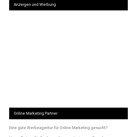
Anzeigen und Werbung
Online Marketing Partner
Eine gute Werbeagentur für Online Marketing gesucht?