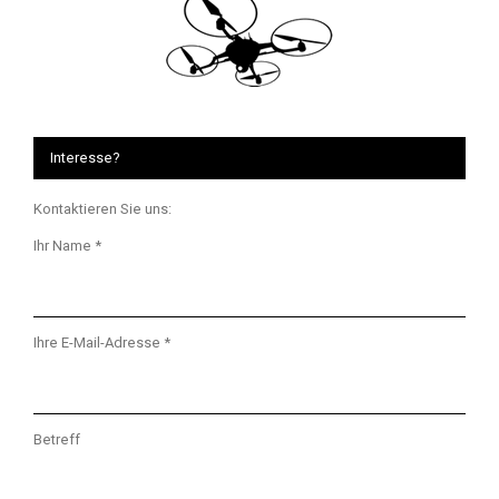
Interesse?
Kontaktieren Sie uns:
Ihr Name *
Ihre E-Mail-Adresse *
Betreff