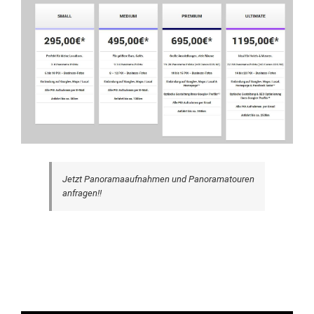
Jetzt Panoramaaufnahmen und Panoramatouren
anfragen!!