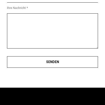
Ihre Nachricht *