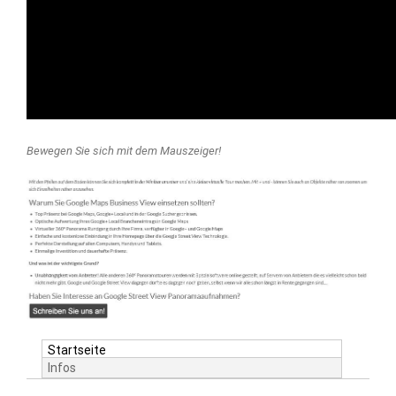
Bewegen Sie sich mit dem Mauszeiger!
Startseite
Infos