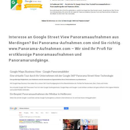
Interesse an Google Street View Panoramaaufnahmen aus
Merdingen? Bei Panorama-Aufnahmen.com sind Sie richtig.
www.Panorama-Aufnahmen.com – Wir sind Ihr Profi für
erstklassige Panoramaaufnahmen und
Panoramarundgänge.