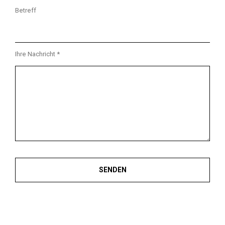
Betreff
Ihre Nachricht *