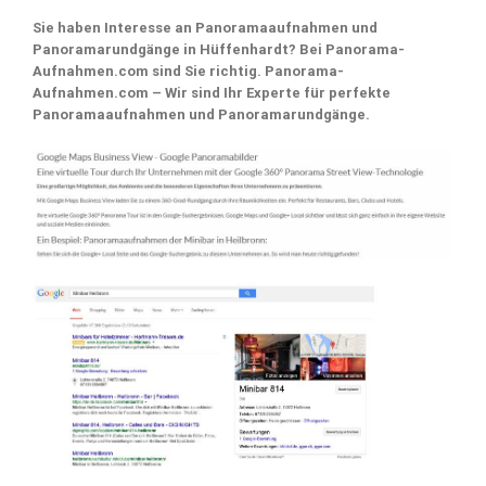
Sie haben Interesse an Panoramaaufnahmen und
Panoramarundgänge in Hüffenhardt? Bei Panorama-
Aufnahmen.com sind Sie richtig. Panorama-
Aufnahmen.com – Wir sind Ihr Experte für perfekte
Panoramaaufnahmen und Panoramarundgänge.