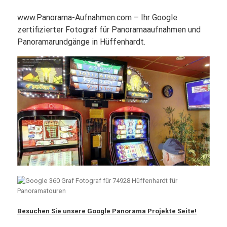
www.Panorama-Aufnahmen.com – Ihr Google
zertifizierter Fotograf für Panoramaaufnahmen und
Panoramarundgänge in Hüffenhardt.
Besuchen Sie unsere Google Panorama Projekte Seite!