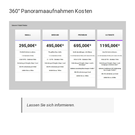
360° Panoramaaufnahmen Kosten
Lassen Sie sich informieren.