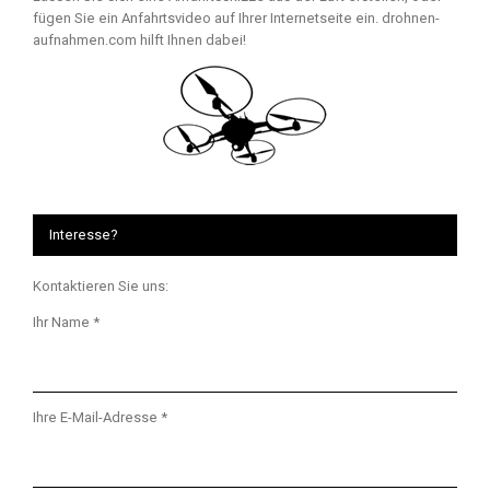
fügen Sie ein Anfahrtsvideo auf Ihrer Internetseite ein. drohnen-
aufnahmen.com hilft Ihnen dabei!
Interesse?
Kontaktieren Sie uns:
Ihr Name *
Ihre E-Mail-Adresse *