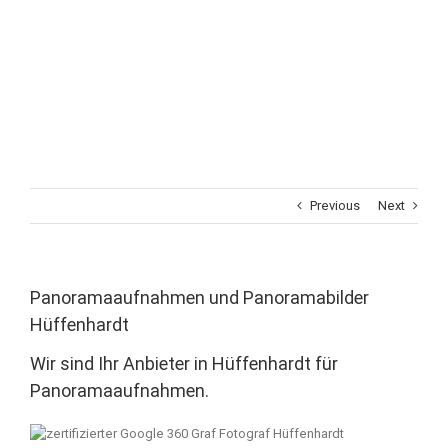
Previous
Next
Panoramaaufnahmen und Panoramabilder
Hüffenhardt
Wir sind Ihr Anbieter in Hüffenhardt für
Panoramaaufnahmen.