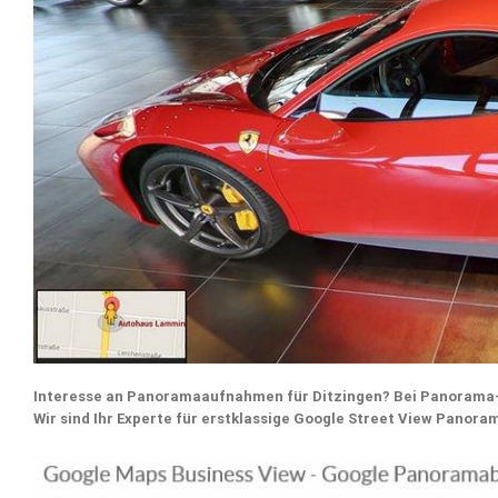
Interesse an Panoramaaufnahmen für Ditzingen? Bei Panoram
Wir sind Ihr Experte für erstklassige Google Street View Pano