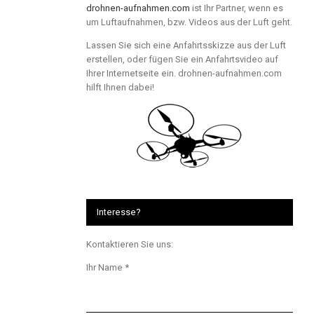
drohnen-aufnahmen.com
ist Ihr Partner, wenn es
um Luftaufnahmen, bzw. Videos aus der Luft geht.
Lassen Sie sich eine Anfahrtsskizze aus der Luft
erstellen, oder fügen Sie ein Anfahrtsvideo auf
Ihrer Internetseite ein. drohnen-aufnahmen.com
hilft Ihnen dabei!
Interesse?
Kontaktieren Sie uns:
Ihr Name *