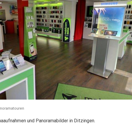
aaufnahmen und Panoramabilder in Ditzingen.