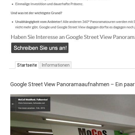
Startseite
Informationen
Google Street View Panoramaaufnahmen – Ein paar 