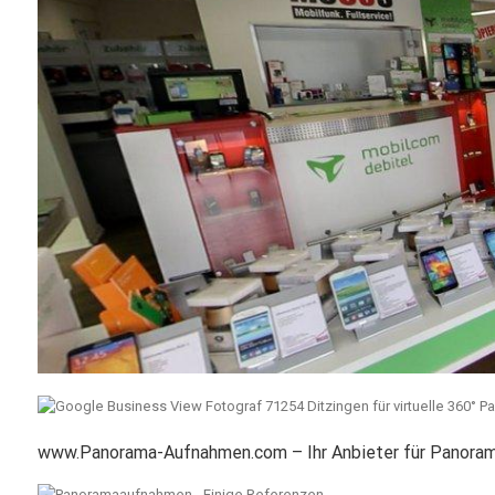
www.Panorama-Aufnahmen.com – Ihr Anbieter für Panoram