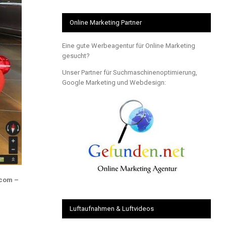
Online Marketing Partner
Eine gute Werbeagentur für Online Marketing
gesucht?
Unser Partner für Suchmaschinenoptimierung,
Google Marketing und Webdesign:
.com –
Luftaufnahmen & Luftvideos