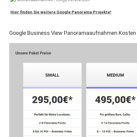
Hier finden Sie weitere Google Panorama Projekte!
Google Business View Panoramaaufnahmen Kosten