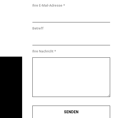
Ihre E-Mail-Adresse *
Betreff
Ihre Nachricht *