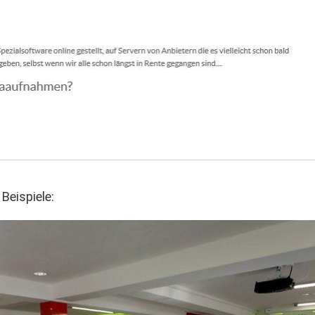
Beispiele: