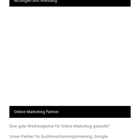
Anzeigen und Werbung
Online Marketing Partner
Eine gute Werbeagentur für Online Marketing gesucht?
Unser Partner für Suchmaschinenoptimierung, Google