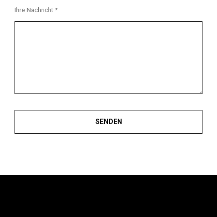
Ihre Nachricht *