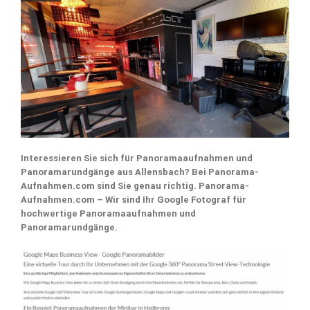
Interessieren Sie sich für Panoramaaufnahmen und
Panoramarundgänge aus Allensbach? Bei Panorama-
Aufnahmen.com sind Sie genau richtig. Panorama-
Aufnahmen.com – Wir sind Ihr Google Fotograf für
hochwertige Panoramaaufnahmen und
Panoramarundgänge.