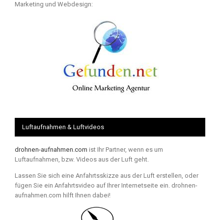
Marketing und Webdesign:
Luftaufnahmen & Luftvideos
drohnen-aufnahmen.com
ist Ihr Partner, wenn es um
Luftaufnahmen, bzw. Videos aus der Luft geht.
Lassen Sie sich eine Anfahrtsskizze aus der Luft erstellen, oder
fügen Sie ein Anfahrtsvideo auf Ihrer Internetseite ein. drohnen-
aufnahmen.com hilft Ihnen dabei!