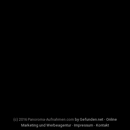
(c) 2016 Panoroma-Aufnahmen.com
by Gefunden.net - Online
Marketing und Werbeagentur
-
Impressum
-
Kontakt