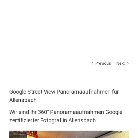
Previous
Next
Google Street View Panoramaaufnahmen für
Allensbach
Wir sind Ihr 360° Panoramaaufnahmen Google
zertifizierter Fotograf in Allensbach.