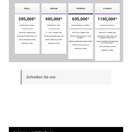
Schreiben Sie uns..