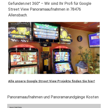
Gefunden.net 360° – Wir sind Ihr Profi für Google
Street View Panoramaaufnahmen in 78476
Allensbach.
Alle unsere Google Street View Projekte finden Sie hier!
Panoramaaufnahmen und Panoramarundgänge Kosten