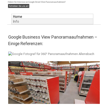
Home
Info
Google Business View Panoramaaufnahmen –
Einige Referenzen: