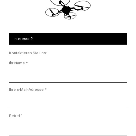
Interesse?
Kontaktieren Sie uns:
Ihr Name *
Ihre E-Mail-Adresse *
Betreff