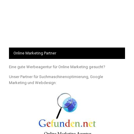
Online Marketing Partner
Eine gute Werbeagentur für Online Marketing gesucht?
Unser Partner für Suchmaschinenoptimierung, Google
Marketing und Webdesign: