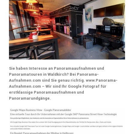
Sie haben Interesse an Panoramaaufnahmen und
Panoramatouren in Waldkirch? Bei Panorama-
Aufnahmen.com sind Sie genau richtig. www.Panorama-
Aufnahmen.com – Wir sind Ihr Google Fotograf für
erstklassige Panoramaaufnahmen und
Panoramarundgänge.