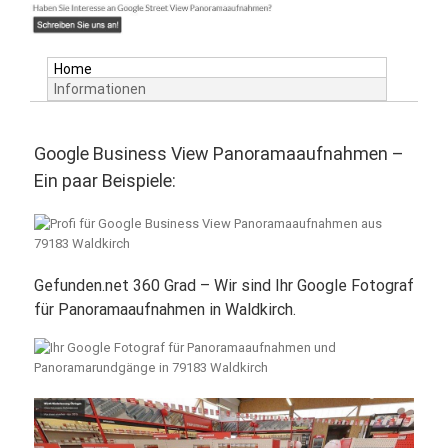
Home
Informationen
Google Business View Panoramaaufnahmen –
Ein paar Beispiele:
Gefunden.net 360 Grad – Wir sind Ihr Google Fotograf
für Panoramaaufnahmen in Waldkirch.