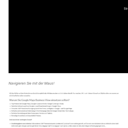
Navigieren Sie mit der Maus!