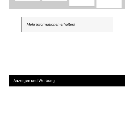
Mehr Informationen erhalten!
Anzeigen und Werbung