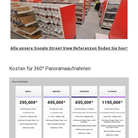
Alle unsere Google Street View Referenzen finden Sie hier!
Kosten für 360° Panoramaaufnahmen