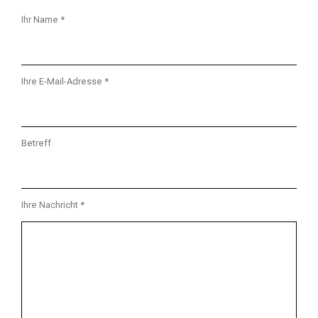
Ihr Name *
Ihre E-Mail-Adresse *
Betreff
Ihre Nachricht *