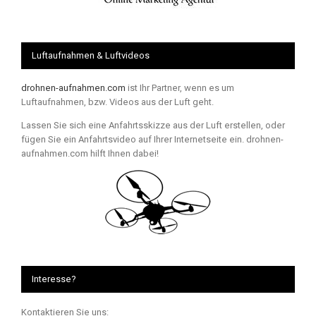
Luftaufnahmen & Luftvideos
drohnen-aufnahmen.com
ist Ihr Partner, wenn es um
Luftaufnahmen, bzw. Videos aus der Luft geht.
Lassen Sie sich eine Anfahrtsskizze aus der Luft erstellen, oder
fügen Sie ein Anfahrtsvideo auf Ihrer Internetseite ein. drohnen-
aufnahmen.com hilft Ihnen dabei!
Interesse?
Kontaktieren Sie uns: