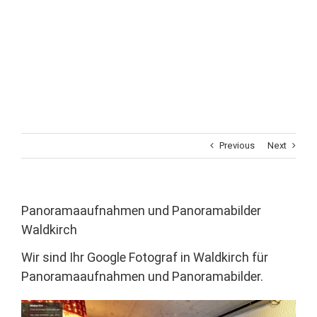
Previous
Next
Panoramaaufnahmen und Panoramabilder
Waldkirch
Wir sind Ihr Google Fotograf in Waldkirch für
Panoramaaufnahmen und Panoramabilder.