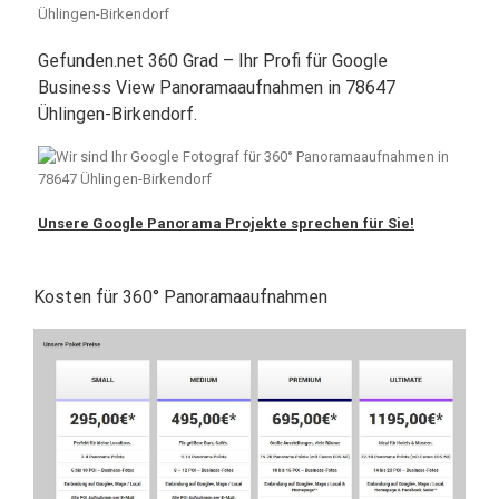
Gefunden.net 360 Grad – Ihr Profi für Google
Business View Panoramaaufnahmen in 78647
Ühlingen-Birkendorf.
Unsere Google Panorama Projekte sprechen für Sie!
Kosten für 360° Panoramaaufnahmen