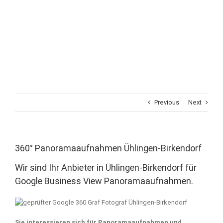
Previous
Next
360° Panoramaaufnahmen Ühlingen-Birkendorf
Wir sind Ihr Anbieter in Ühlingen-Birkendorf für
Google Business View Panoramaaufnahmen.
Sie interessieren sich für Panoramaaufnahmen und