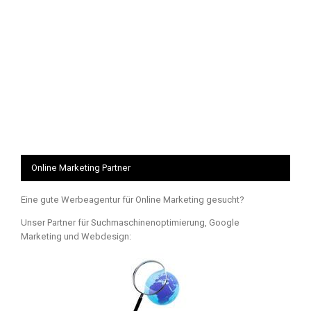
Online Marketing Partner
Eine gute Werbeagentur für Online Marketing gesucht?
Unser Partner für Suchmaschinenoptimierung, Google
Marketing und Webdesign: