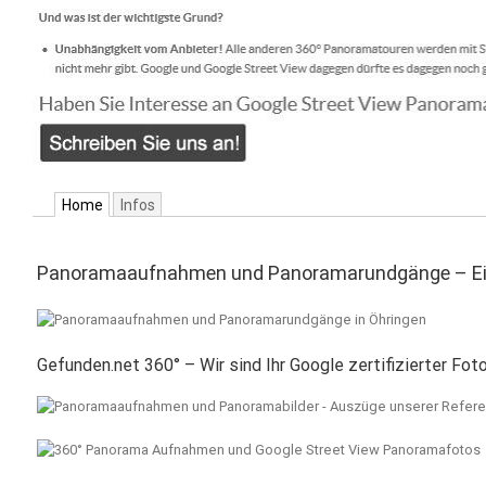
Home
Infos
Panoramaaufnahmen und Panoramarundgänge – Eini
Gefunden.net 360° – Wir sind Ihr Google zertifizierter Fo