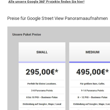
Alle unsere Google 360° Projekte finden Sie hier!
Preise für Google Street View Panoramaaufnahmen