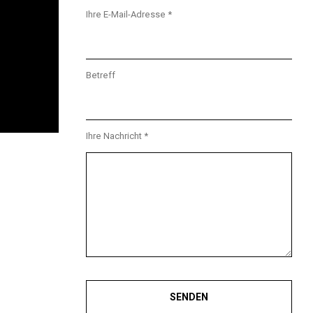
Ihre E-Mail-Adresse *
Betreff
Ihre Nachricht *