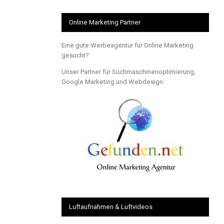
Online Marketing Partner
Eine gute Werbeagentur für Online Marketing
gesucht?
Unser Partner für Suchmaschinenoptimierung,
Google Marketing und Webdesign:
Luftaufnahmen & Luftvideos