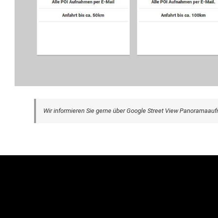
Wir informieren Sie gerne über Google Street View Panoramaau