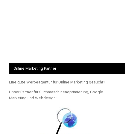
Online Marketing Partner
Eine gute Werbeagentur für Online Marketing gesucht?
Unser Partner für Suchmaschinenoptimierung, Google
Marketing und Webdesign: