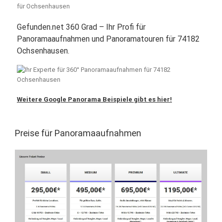
Gefunden.net 360 Grad – Ihr Profi für
Panoramaaufnahmen und Panoramatouren für 74182
Ochsenhausen.
Weitere Google Panorama Beispiele gibt es hier!
Preise für Panoramaaufnahmen