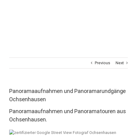
Previous
Next
Panoramaaufnahmen und Panoramarundgänge
Ochsenhausen
Panoramaaufnahmen und Panoramatouren aus
Ochsenhausen.