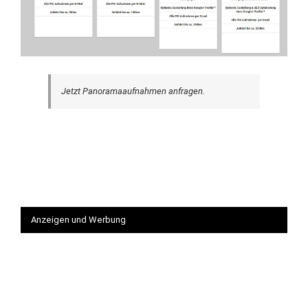
Jetzt Panoramaaufnahmen anfragen.
Anzeigen und Werbung