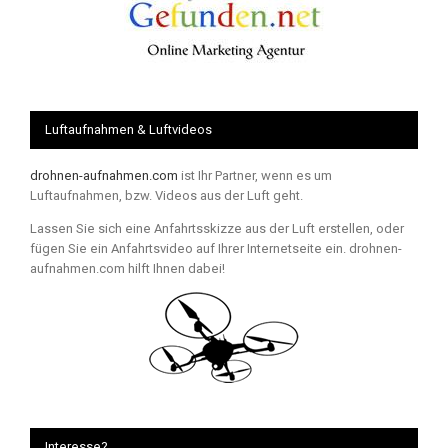
Luftaufnahmen & Luftvideos
drohnen-aufnahmen.com
ist Ihr Partner, wenn es um
Luftaufnahmen, bzw. Videos aus der Luft geht.
Lassen Sie sich eine Anfahrtsskizze aus der Luft erstellen, oder
fügen Sie ein Anfahrtsvideo auf Ihrer Internetseite ein. drohnen-
aufnahmen.com hilft Ihnen dabei!
Interesse?