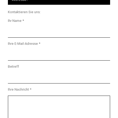
Kontaktieren Sie uns:
Ihr Name *
Ihre E-Mail-Adresse *
Betreff
Ihre Nachricht *