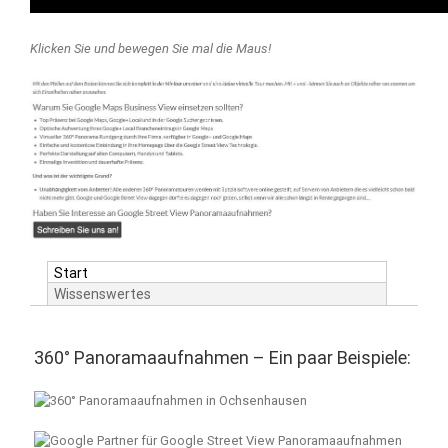
Klicken Sie und bewegen Sie mal die Maus!
Start
Wissenswertes
360° Panoramaaufnahmen – Ein paar Beispiele: