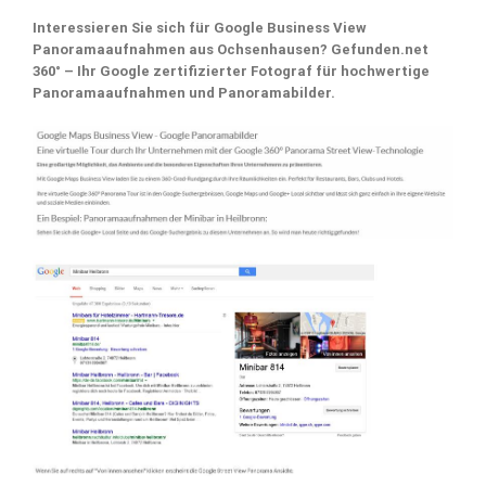
Interessieren Sie sich für Google Business View
Panoramaaufnahmen aus Ochsenhausen? Gefunden.net
360° – Ihr Google zertifizierter Fotograf für hochwertige
Panoramaaufnahmen und Panoramabilder.