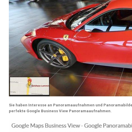
Sie haben Interesse an Panoramaaufnahmen und Panoramabilder
perfekte Google Business View Panoramaaufnahmen.