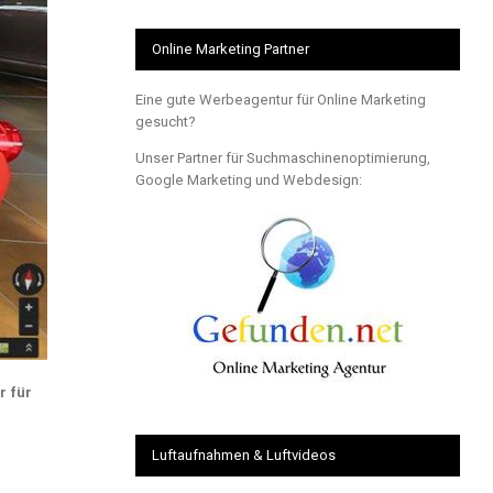
Online Marketing Partner
Eine gute Werbeagentur für Online Marketing
gesucht?
Unser Partner für Suchmaschinenoptimierung,
Google Marketing und Webdesign:
r für
Luftaufnahmen & Luftvideos