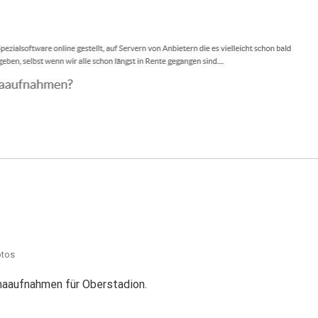
aaufnahmen für Oberstadion.