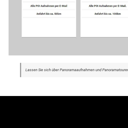
Lassen Sie sich über Panoramaaufnahmen und Panoramatouren 