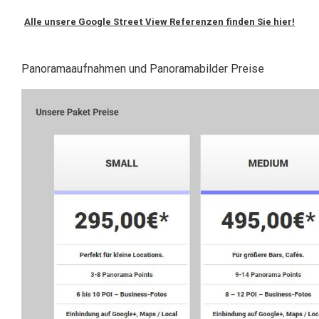
Alle unsere Google Street View Referenzen finden Sie hier!
Panoramaaufnahmen und Panoramabilder Preise