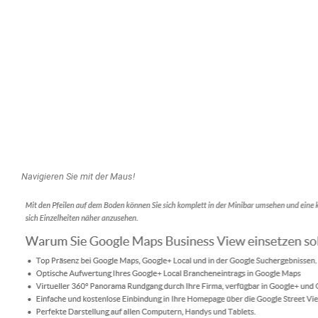
Navigieren Sie mit der Maus!