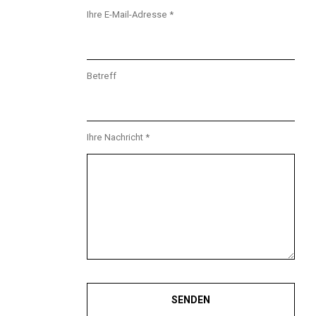
Ihre E-Mail-Adresse *
Betreff
Ihre Nachricht *