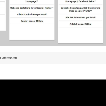
informieren.