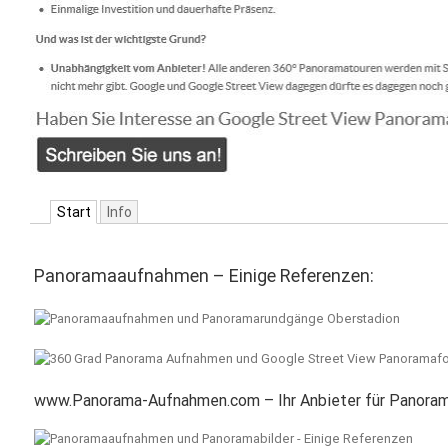
Start
Info
Panoramaaufnahmen – Einige Referenzen:
www.Panorama-Aufnahmen.com – Ihr Anbieter für Panoram