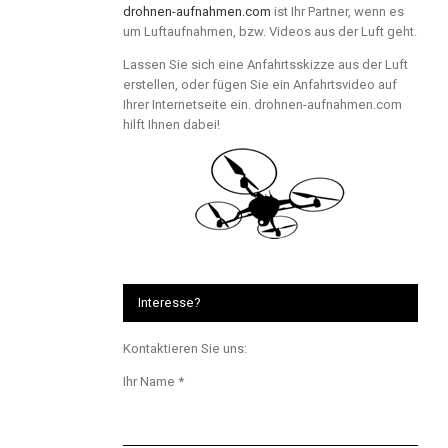
drohnen-aufnahmen.com
ist Ihr Partner, wenn es
um Luftaufnahmen, bzw. Videos aus der Luft geht.
Lassen Sie sich eine Anfahrtsskizze aus der Luft
erstellen, oder fügen Sie ein Anfahrtsvideo auf
Ihrer Internetseite ein. drohnen-aufnahmen.com
hilft Ihnen dabei!
Interesse?
Kontaktieren Sie uns:
Ihr Name *