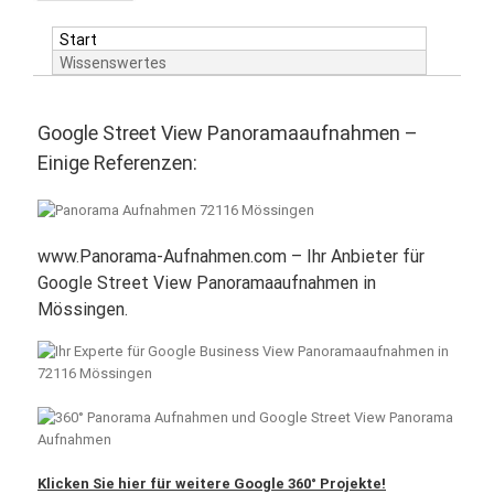
Start
Wissenswertes
Google Street View Panoramaaufnahmen –
Einige Referenzen:
www.Panorama-Aufnahmen.com – Ihr Anbieter für
Google Street View Panoramaaufnahmen in
Mössingen.
Klicken Sie hier für weitere Google 360° Projekte!