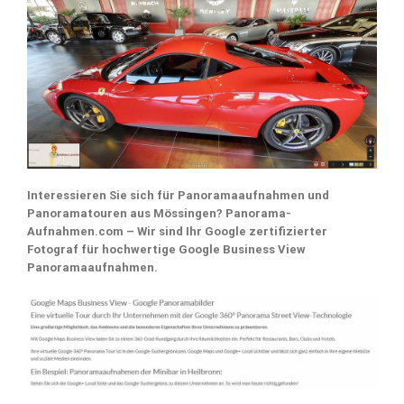
Interessieren Sie sich für Panoramaaufnahmen und
Panoramatouren aus Mössingen? Panorama-
Aufnahmen.com – Wir sind Ihr Google zertifizierter
Fotograf für hochwertige Google Business View
Panoramaaufnahmen.