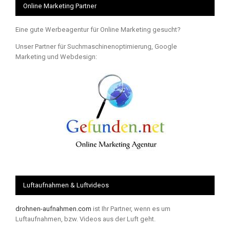
Online Marketing Partner
Eine gute Werbeagentur für Online Marketing gesucht?
Unser Partner für Suchmaschinenoptimierung, Google
Marketing und Webdesign:
Luftaufnahmen & Luftvideos
drohnen-aufnahmen.com
ist Ihr Partner, wenn es um
Luftaufnahmen, bzw. Videos aus der Luft geht.