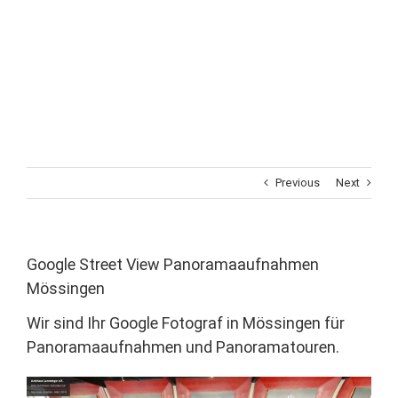
Previous
Next
Google Street View Panoramaaufnahmen
Mössingen
Wir sind Ihr Google Fotograf in Mössingen für
Panoramaaufnahmen und Panoramatouren.