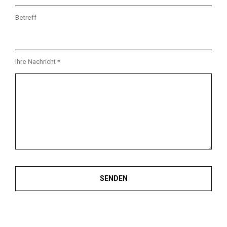
Betreff
Ihre Nachricht *