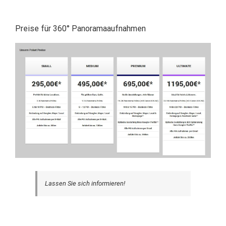
Preise für 360° Panoramaaufnahmen
Lassen Sie sich informieren!