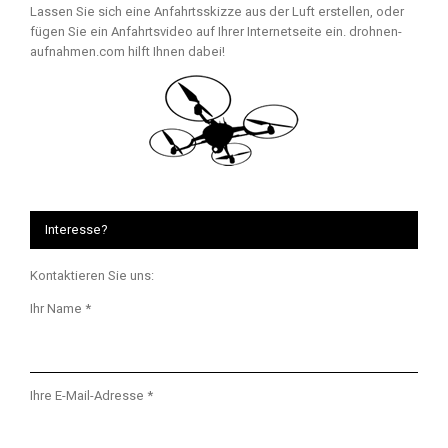
Lassen Sie sich eine Anfahrtsskizze aus der Luft erstellen, oder
fügen Sie ein Anfahrtsvideo auf Ihrer Internetseite ein. drohnen-
aufnahmen.com hilft Ihnen dabei!
Interesse?
Kontaktieren Sie uns:
Ihr Name *
Ihre E-Mail-Adresse *