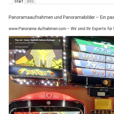
Start
Info
Panoramaaufnahmen und Panoramabilder – Ein paar
www.Panorama-Aufnahmen.com – Wir sind Ihr Experte für