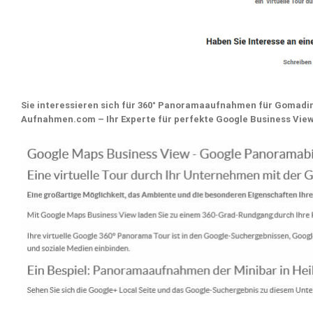
Sie interessieren sich für 360° Panoramaaufnahmen für Gomad
Aufnahmen.com – Ihr Experte für perfekte Google Business V