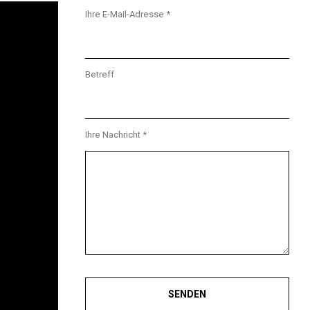
Ihre E-Mail-Adresse *
Betreff
Ihre Nachricht *