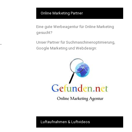
Online Marketing Partner
Eine gute Werbeagentur für Online Marketing
gesucht?
Unser Partner für Suchmaschinenoptimierung,
-
Google Marketing und Webdesign:
Luftaufnahmen & Luftvideos