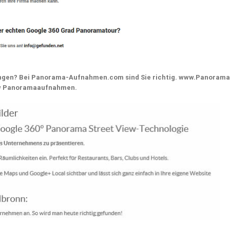
ingen? Bei Panorama-Aufnahmen.com sind Sie richtig. www.Panorama
iew Panoramaaufnahmen.