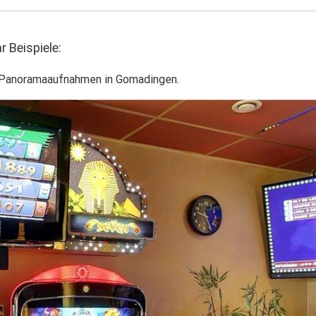
 Beispiele:
 Panoramaaufnahmen in Gomadingen.