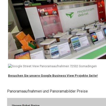
Besuchen Sie unsere Google Business View Projekte Seite!
Panoramaaufnahmen und Panoramabilder Preise