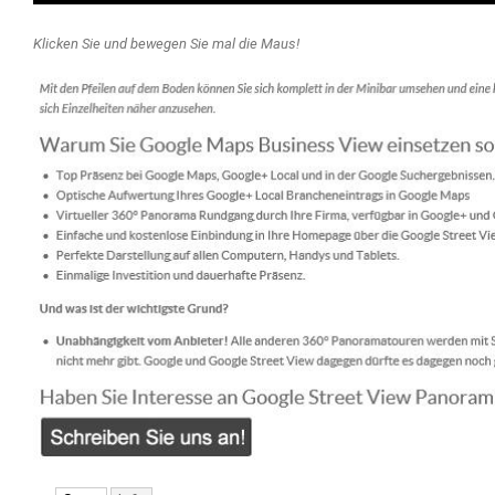
Klicken Sie und bewegen Sie mal die Maus!