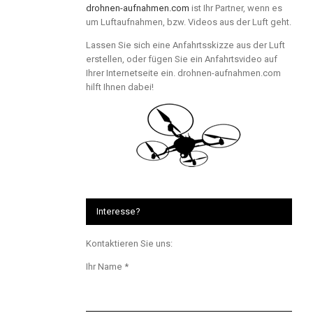
drohnen-aufnahmen.com
ist Ihr Partner, wenn es
um Luftaufnahmen, bzw. Videos aus der Luft geht.
Lassen Sie sich eine Anfahrtsskizze aus der Luft
erstellen, oder fügen Sie ein Anfahrtsvideo auf
Ihrer Internetseite ein. drohnen-aufnahmen.com
hilft Ihnen dabei!
Interesse?
Kontaktieren Sie uns:
Ihr Name *