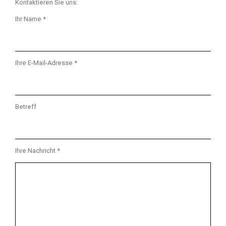
Kontaktieren Sie uns:
Ihr Name *
Ihre E-Mail-Adresse *
Betreff
Ihre Nachricht *