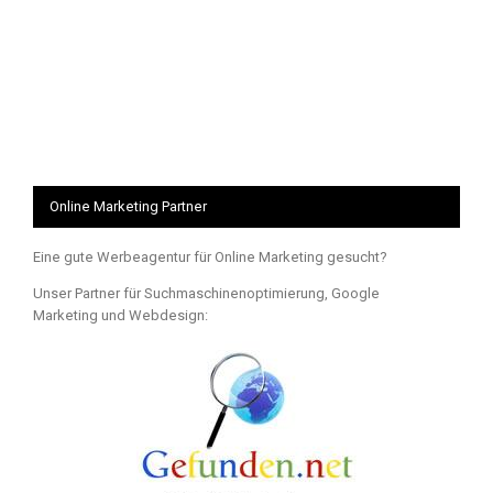
Online Marketing Partner
Eine gute Werbeagentur für Online Marketing gesucht?
Unser Partner für Suchmaschinenoptimierung, Google
Marketing und Webdesign: