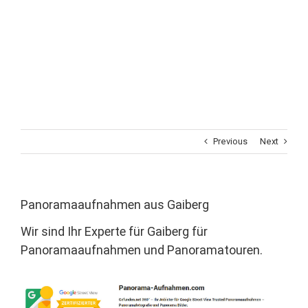
Previous
Next
Panoramaaufnahmen aus Gaiberg
Wir sind Ihr Experte für Gaiberg für
Panoramaaufnahmen und Panoramatouren.