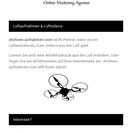
Luftaufnahmen & Luftvideos
drohnen-aufnahmen.com
ist Ihr Partner, wenn es um
Luftaufnahmen, bzw. Videos aus der Luft geht.
Lassen Sie sich eine Anfahrtsskizze aus der Luft erstellen, oder
fügen Sie ein Anfahrtsvideo auf Ihrer Internetseite ein. drohnen-
aufnahmen.com hilft Ihnen dabei!
Interesse?