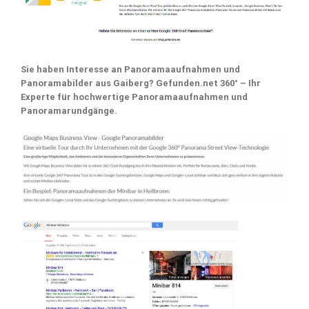
Sie haben Interesse an Panoramaaufnahmen und
Panoramabilder aus Gaiberg? Gefunden.net 360° – Ihr
Experte für hochwertige Panoramaaufnahmen und
Panoramarundgänge.