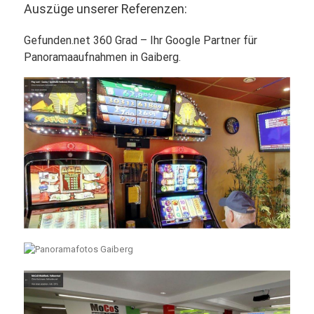
Auszüge unserer Referenzen:
Gefunden.net 360 Grad – Ihr Google Partner für
Panoramaaufnahmen in Gaiberg.