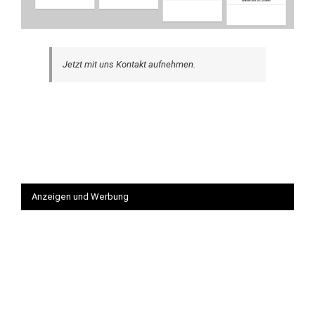
Jetzt mit uns Kontakt aufnehmen.
Anzeigen und Werbung