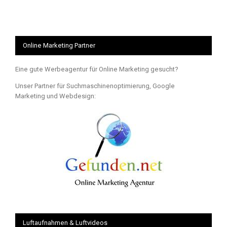
Online Marketing Partner
Eine gute Werbeagentur für Online Marketing gesucht?
Unser Partner für Suchmaschinenoptimierung, Google
Marketing und Webdesign:
Luftaufnahmen & Luftvideos