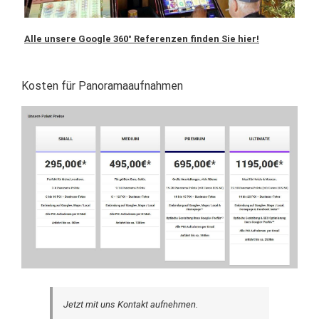
Alle unsere Google 360° Referenzen finden Sie hier!
Kosten für Panoramaaufnahmen
Jetzt mit uns Kontakt aufnehmen.