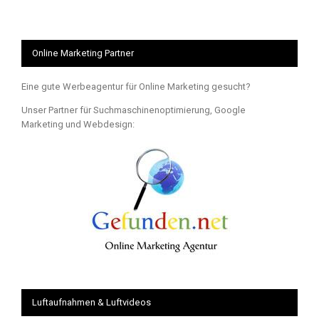
Online Marketing Partner
Eine gute Werbeagentur für Online Marketing gesucht?
Unser Partner für Suchmaschinenoptimierung, Google
Marketing und Webdesign:
Luftaufnahmen & Luftvideos