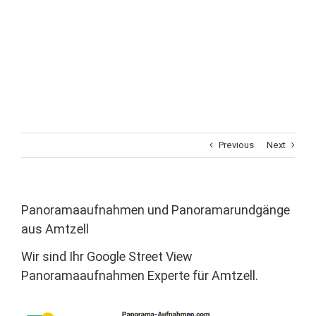
Previous
Next
Panoramaaufnahmen und Panoramarundgänge
aus Amtzell
Wir sind Ihr Google Street View
Panoramaaufnahmen Experte für Amtzell.