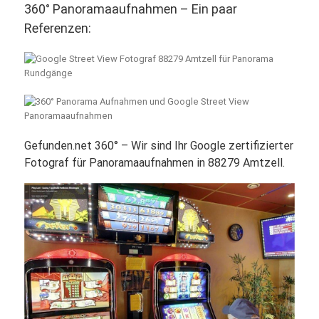
360° Panoramaaufnahmen – Ein paar
Referenzen:
Gefunden.net 360° – Wir sind Ihr Google zertifizierter
Fotograf für Panoramaaufnahmen in 88279 Amtzell.