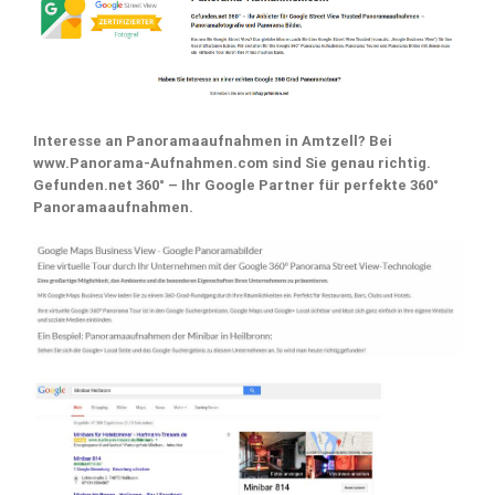
Interesse an Panoramaaufnahmen in Amtzell? Bei
www.Panorama-Aufnahmen.com sind Sie genau richtig.
Gefunden.net 360° – Ihr Google Partner für perfekte 360°
Panoramaaufnahmen.