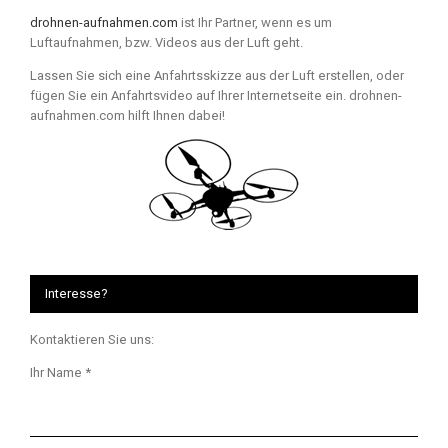
drohnen-aufnahmen.com
ist Ihr Partner, wenn es um
Luftaufnahmen, bzw. Videos aus der Luft geht.
Lassen Sie sich eine Anfahrtsskizze aus der Luft erstellen, oder
fügen Sie ein Anfahrtsvideo auf Ihrer Internetseite ein. drohnen-
aufnahmen.com hilft Ihnen dabei!
Interesse?
Kontaktieren Sie uns:
Ihr Name *